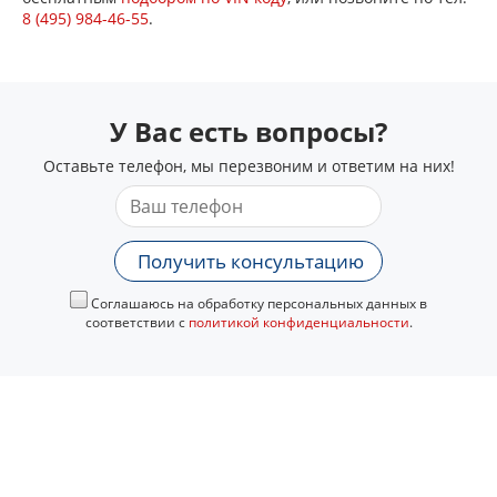
8 (495) 984-46-55
.
У Вас есть вопросы?
Оставьте телефон, мы перезвоним и ответим на них!
Получить консультацию
Соглашаюсь на обработку персональных данных в
соответствии с
политикой конфиденциальности
.