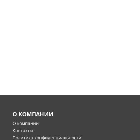
О КОМПАНИИ
О компании
Контакты
Политика конфиденциальности