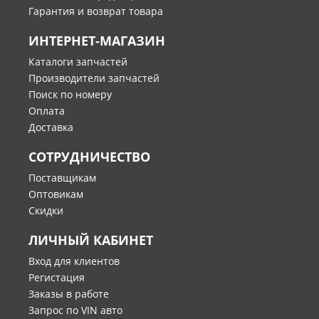
Гарантия и возврат товара
ИНТЕРНЕТ-МАГАЗИН
Каталоги запчастей
Производители запчастей
Поиск по номеру
Оплата
Доставка
СОТРУДНИЧЕСТВО
Поставщикам
Оптовикам
Скидки
ЛИЧНЫЙ КАБИНЕТ
Вход для клиентов
Регистация
Заказы в работе
Запрос по VIN авто