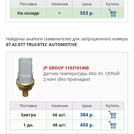
Поставка
Наличие
Цена
Купить
553 р.
На складе
+
Найдены аналоги (заменители) для запрошенного номера
07.42.077
TRUCKTEC AUTOMOTIVE
:
JP GROUP 1193101400
Датчик температуры VAG 93- СЕРЫЙ
2-конт (без прокладки)
Поставка
Наличие
Цена
Купить
384 р.
Завтра
66 шт.
450 р.
1 дн.
48 шт.