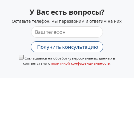
У Вас есть вопросы?
Оставьте телефон, мы перезвоним и ответим на них!
Получить консультацию
Соглашаюсь на обработку персональных данных в
соответствии с
политикой конфиденциальности
.