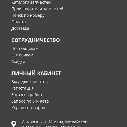
Каталоги запчастей
Производители запчастей
Поиск по номеру
Оплата
Доставка
СОТРУДНИЧЕСТВО
Поставщикам
Оптовикам
Скидки
ЛИЧНЫЙ КАБИНЕТ
Вход для клиентов
Регистация
Заказы в работе
Запрос по VIN авто
Корзина товаров
Самовывоз г.
Москва
,
Можайское