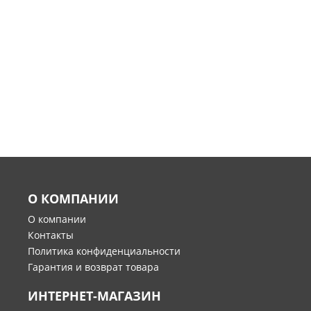
О КОМПАНИИ
О компании
Контакты
Политика конфиденциальности
Гарантия и возврат товара
ИНТЕРНЕТ-МАГАЗИН