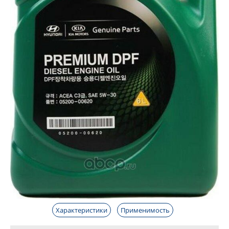
Характеристики
Применимость