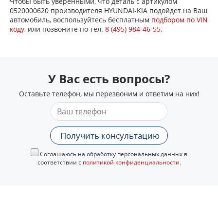
Чтобы быть уверенными, что деталь с артикулом
0520000620 производителя HYUNDAI-KIA подойдет на Ваш
автомобиль, воспользуйтесь бесплатным
подбором по VIN
коду
, или позвоните по тел.
8 (495) 984-46-55
.
У Вас есть вопросы?
Оставьте телефон, мы перезвоним и ответим на них!
Получить консультацию
Соглашаюсь на обработку персональных данных в
соответствии с
политикой конфиденциальности
.