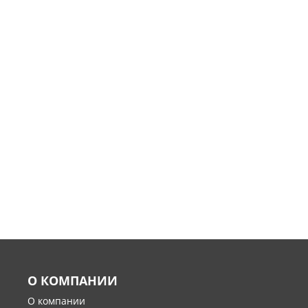
О КОМПАНИИ
О компании