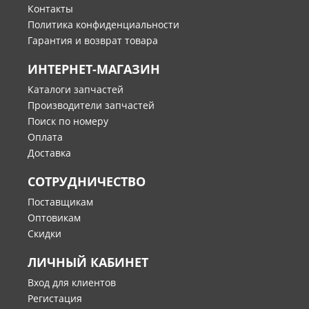
Контакты
Политика конфиденциальности
Гарантия и возврат товара
ИНТЕРНЕТ-МАГАЗИН
Каталоги запчастей
Производители запчастей
Поиск по номеру
Оплата
Доставка
СОТРУДНИЧЕСТВО
Поставщикам
Оптовикам
Скидки
ЛИЧНЫЙ КАБИНЕТ
Вход для клиентов
Регистация