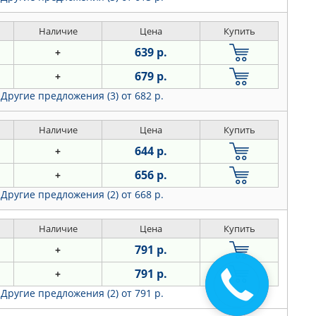
Наличие
Цена
Купить
639 р.
+
679 р.
+
Другие предложения (3)
от 682 р.
Наличие
Цена
Купить
644 р.
+
656 р.
+
Другие предложения (2)
от 668 р.
Наличие
Цена
Купить
791 р.
+
791 р.
+
Другие предложения (2)
от 791 р.