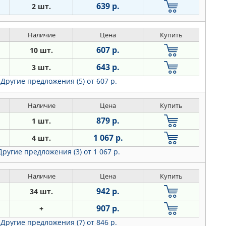
639 р.
2 шт.
Наличие
Цена
Купить
607 р.
10 шт.
643 р.
3 шт.
Другие предложения (5)
от 607 р.
Наличие
Цена
Купить
879 р.
1 шт.
1 067 р.
4 шт.
Другие предложения (3)
от 1 067 р.
Наличие
Цена
Купить
942 р.
34 шт.
907 р.
+
Другие предложения (7)
от 846 р.