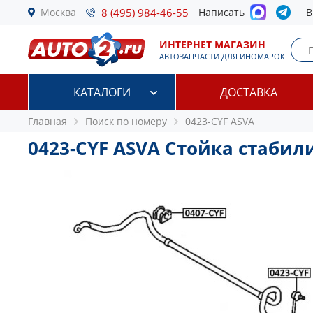
Москва
8 (495) 984-46-55
Написать
В
ИНТЕРНЕТ МАГАЗИН
АВТОЗАПЧАСТИ ДЛЯ ИНОМАРОК
КАТАЛОГИ
ДОСТАВКА
Главная
Поиск по номеру
0423-CYF ASVA
0423-CYF ASVA Стойка стабил