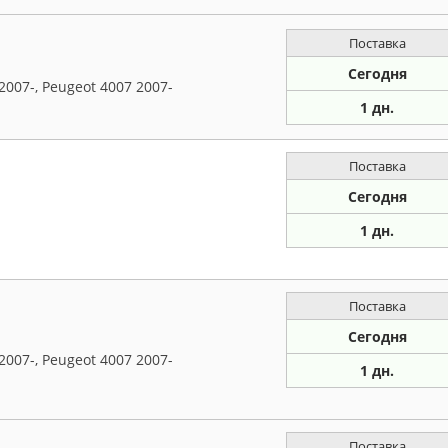
Поставка
Сегодня
2007-, Peugeot 4007 2007-
1 дн.
Поставка
Сегодня
1 дн.
Поставка
Сегодня
2007-, Peugeot 4007 2007-
1 дн.
Поставка