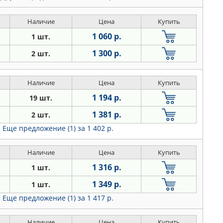
Наличие
Цена
Купить
1 060 р.
1 шт.
1 300 р.
2 шт.
Наличие
Цена
Купить
1 194 р.
19 шт.
1 381 р.
2 шт.
Еще предложение (1)
за 1 402 р.
Наличие
Цена
Купить
1 316 р.
1 шт.
1 349 р.
1 шт.
Еще предложение (1)
за 1 417 р.
Наличие
Цена
Купить