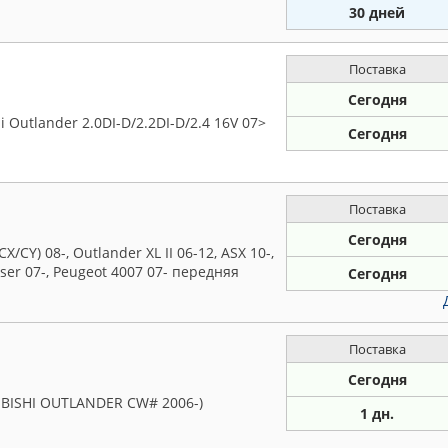
30 дней
Поставка
Сегодня
 Outlander 2.0DI-D/2.2DI-D/2.4 16V 07>
Сегодня
Поставка
Сегодня
/CY) 08-, Outlander XL II 06-12, ASX 10-,
osser 07-, Peugeot 4007 07- передняя
Сегодня
Поставка
Сегодня
BISHI OUTLANDER CW# 2006-)
1 дн.