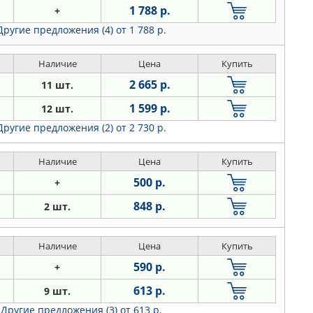
1 788 р.
+
Другие предложения (4)
от 1 788 р.
Наличие
Цена
Купить
2 665 р.
11 шт.
1 599 р.
12 шт.
Другие предложения (2)
от 2 730 р.
Наличие
Цена
Купить
500 р.
+
848 р.
2 шт.
Наличие
Цена
Купить
590 р.
+
613 р.
9 шт.
Другие предложения (3)
от 613 р.