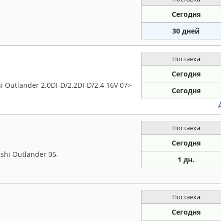
Сегодня
30 дней
Поставка
Сегодня
 Outlander 2.0DI-D/2.2DI-D/2.4 16V 07>
Сегодня
Поставка
Сегодня
shi Outlander 05-
1 дн.
Поставка
Сегодня