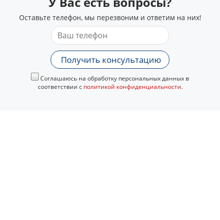
У Вас есть вопросы?
Оставьте телефон, мы перезвоним и ответим на них!
Получить консультацию
Соглашаюсь на обработку персональных данных в
соответствии с
политикой конфиденциальности
.