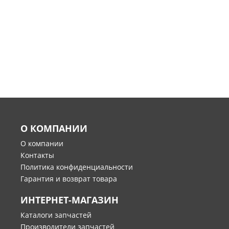
О КОМПАНИИ
О компании
Контакты
Политика конфиденциальности
Гарантия и возврат товара
ИНТЕРНЕТ-МАГАЗИН
Каталоги запчастей
Производители запчастей