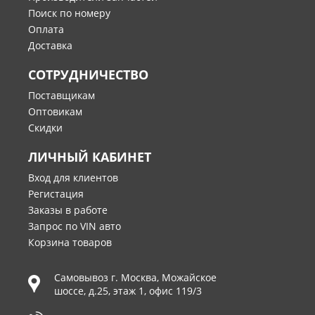
Поиск по номеру
Оплата
Доставка
СОТРУДНИЧЕСТВО
Поставщикам
Оптовикам
Скидки
ЛИЧНЫЙ КАБИНЕТ
Вход для клиентов
Регистация
Заказы в работе
Запрос по VIN авто
Корзина товаров
Самовывоз г.
Москва
,
Можайское
шоссе, д.25, этаж 1, офис 119/3