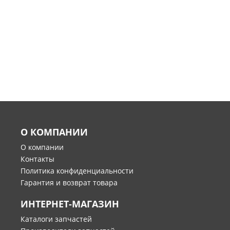
О КОМПАНИИ
О компании
Контакты
Политика конфиденциальности
Гарантия и возврат товара
ИНТЕРНЕТ-МАГАЗИН
Каталоги запчастей