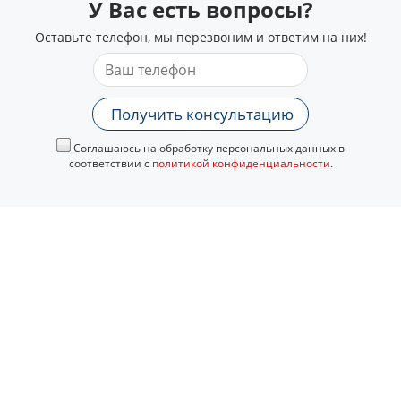
У Вас есть вопросы?
Оставьте телефон, мы перезвоним и ответим на них!
Получить консультацию
Соглашаюсь на обработку персональных данных в
соответствии с
политикой конфиденциальности
.