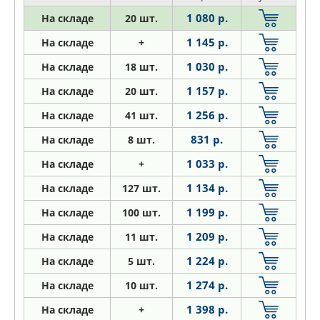
1 080 р.
На складе
20 шт.
1 145 р.
На складе
+
1 030 р.
На складе
18 шт.
1 157 р.
На складе
20 шт.
1 256 р.
На складе
41 шт.
831 р.
На складе
8 шт.
1 033 р.
На складе
+
1 134 р.
На складе
127 шт.
1 199 р.
На складе
100 шт.
1 209 р.
На складе
11 шт.
1 224 р.
На складе
5 шт.
1 274 р.
На складе
10 шт.
1 398 р.
На складе
+