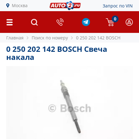
Москва
Запрос по VIN
0
Главная
Поиск по номеру
0 250 202 142 BOSCH
0 250 202 142 BOSCH Свеча
накала