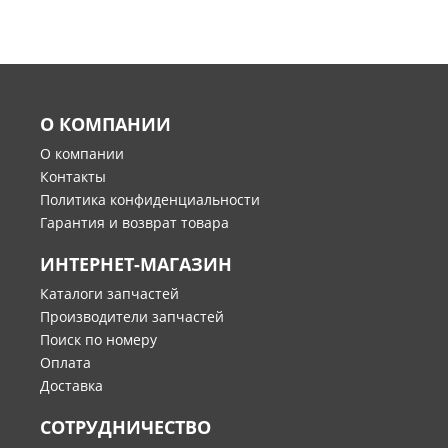
О КОМПАНИИ
О компании
Контакты
Политика конфиденциальности
Гарантия и возврат товара
ИНТЕРНЕТ-МАГАЗИН
Каталоги запчастей
Производители запчастей
Поиск по номеру
Оплата
Доставка
СОТРУДНИЧЕСТВО