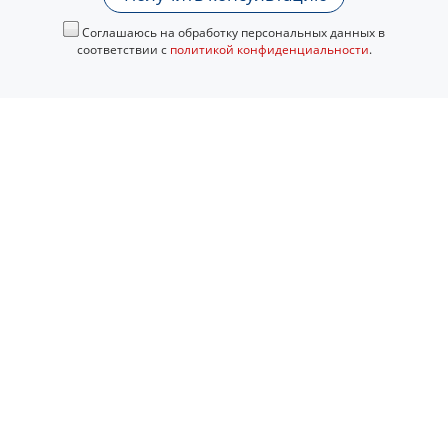
Соглашаюсь на обработку персональных данных в
соответствии с
политикой конфиденциальности
.