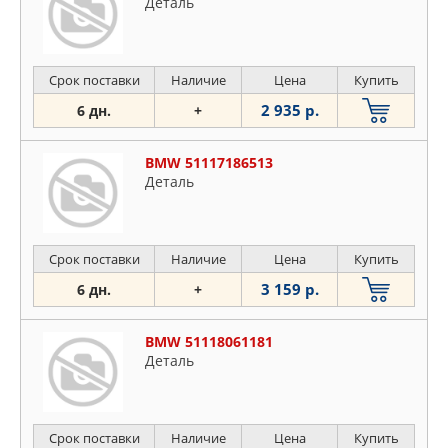
Деталь
Срок поставки
Наличие
Цена
Купить
2 935 р.
6 дн.
+
BMW 51117186513
Деталь
Срок поставки
Наличие
Цена
Купить
3 159 р.
6 дн.
+
BMW 51118061181
Деталь
Срок поставки
Наличие
Цена
Купить