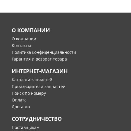
О КОМПАНИИ
О компании
Контакты
Политика конфиденциальности
Гарантия и возврат товара
ИНТЕРНЕТ-МАГАЗИН
Каталоги запчастей
Производители запчастей
Поиск по номеру
Оплата
Доставка
СОТРУДНИЧЕСТВО
Поставщикам