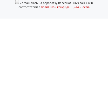
Соглашаюсь на обработку персональных данных в
соответствии с
политикой конфиденциальности
.