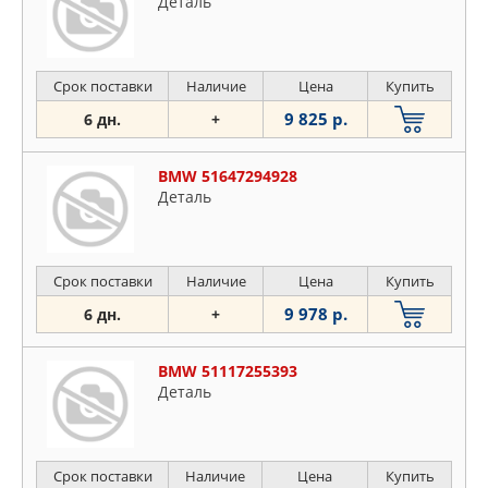
Деталь
Срок поставки
Наличие
Цена
Купить
9 825 р.
6 дн.
+
BMW 51647294928
Деталь
Срок поставки
Наличие
Цена
Купить
9 978 р.
6 дн.
+
BMW 51117255393
Деталь
Срок поставки
Наличие
Цена
Купить