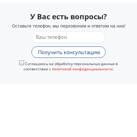
У Вас есть вопросы?
Оставьте телефон, мы перезвоним и ответим на них!
Получить консультацию
Соглашаюсь на обработку персональных данных в
соответствии с
политикой конфиденциальности
.