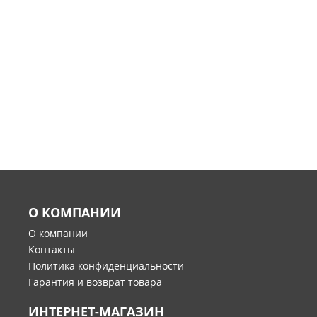
О КОМПАНИИ
О компании
Контакты
Политика конфиденциальности
Гарантия и возврат товара
ИНТЕРНЕТ-МАГАЗИН