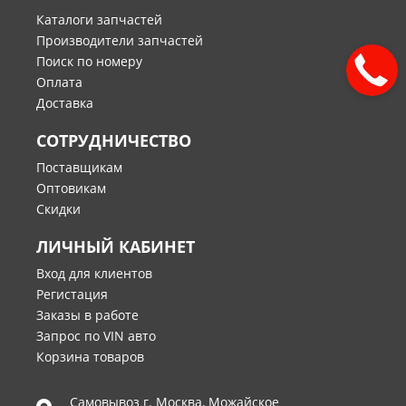
Каталоги запчастей
Производители запчастей
Поиск по номеру
Оплата
Доставка
СОТРУДНИЧЕСТВО
Поставщикам
Оптовикам
Скидки
ЛИЧНЫЙ КАБИНЕТ
Вход для клиентов
Регистация
Заказы в работе
Запрос по VIN авто
Корзина товаров
Самовывоз г.
Москва
,
Можайское