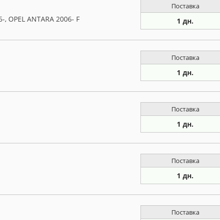
Поставка
-, OPEL ANTARA 2006- F
1 дн.
Поставка
1 дн.
Поставка
1 дн.
Поставка
1 дн.
Поставка