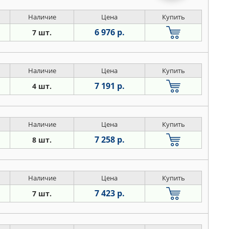
Наличие
Цена
Купить
6 976 р.
7 шт.
Наличие
Цена
Купить
7 191 р.
4 шт.
Наличие
Цена
Купить
7 258 р.
8 шт.
Наличие
Цена
Купить
7 423 р.
7 шт.