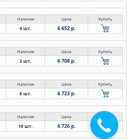
Наличие
Цена
Купить
6 652 р.
4 шт.
Наличие
Цена
Купить
6 708 р.
2 шт.
Наличие
Цена
Купить
6 723 р.
6 шт.
Наличие
Цена
Купить
6 726 р.
10 шт.