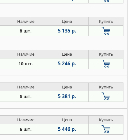
Наличие
Цена
Купить
5 135 р.
8 шт.
Наличие
Цена
Купить
5 246 р.
10 шт.
Наличие
Цена
Купить
5 381 р.
6 шт.
Наличие
Цена
Купить
5 446 р.
6 шт.