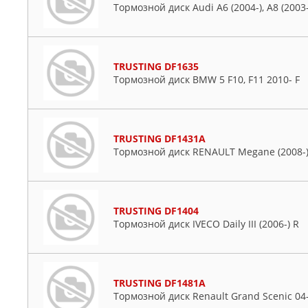
Тормозной диск Audi A6 (2004-), A8 (2003-) 
TRUSTING DF1635
Тормозной диск BMW 5 F10, F11 2010- F
TRUSTING DF1431A
Тормозной диск RENAULT Megane (2008-
TRUSTING DF1404
Тормозной диск IVECO Daily III (2006-) R
TRUSTING DF1481A
Тормозной диск Renault Grand Scenic 0