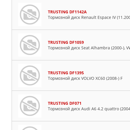
TRUSTING DF1142A
Тормозной диск Renault Espace IV (11.200
TRUSTING DF1059
Тормозной диск Seat Alhambra (2000-), VW 
TRUSTING DF1395
Тормозной диск VOLVO XC60 (2008-) F
TRUSTING DF071
Тормозной диск Audi A6 4.2 quattro (2004-