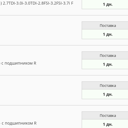
2.7TDI-3.0i-3.0TDI-2.8FSI-3.2FSI-3.7i F
1 дн.
Поставка
1 дн.
Поставка
) с подшипником R
1 дн.
Поставка
1 дн.
Поставка
4- с подшипником R
1 дн.