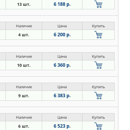
6 188 р.
13 шт.
Наличие
Цена
Купить
6 200 р.
4 шт.
Наличие
Цена
Купить
6 360 р.
10 шт.
Наличие
Цена
Купить
6 383 р.
9 шт.
Наличие
Цена
Купить
6 523 р.
6 шт.