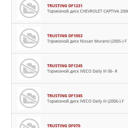
TRUSTING DF1231
Тормозной диск CHEVROLET CAPTIVA 2006
TRUSTING DF1053
Тормозной диск Nissan Murano (2005-) F
TRUSTING DF1245
Тормозной диск IVECO Daily III 06- R
TRUSTING DF1345
Тормозной диск IVECO Daily III (2006-) F
TRUSTING DF070