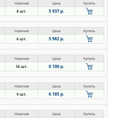
Наличие
Цена
Купить
5 937 р.
8 шт.
Наличие
Цена
Купить
5 982 р.
6 шт.
Наличие
Цена
Купить
6 100 р.
10 шт.
Наличие
Цена
Купить
6 185 р.
9 шт.
Наличие
Цена
Купить