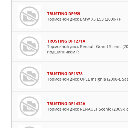
TRUSTING DF959
Тормозной диск BMW X5 E53 (2000-) F
TRUSTING DF1271A
Тормозной диск Renault Grand Scenic (2004
подшипником R
TRUSTING DF1378
Тормозной диск OPEL Insignia (2008-), Saa
TRUSTING DF1432A
Тормозной диск RENAULT Scenic (2009-)