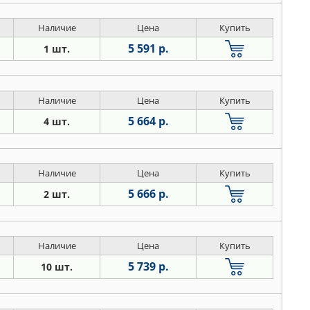
Наличие
Цена
Купить
5 591 р.
1 шт.
Наличие
Цена
Купить
5 664 р.
4 шт.
Наличие
Цена
Купить
5 666 р.
2 шт.
Наличие
Цена
Купить
5 739 р.
10 шт.