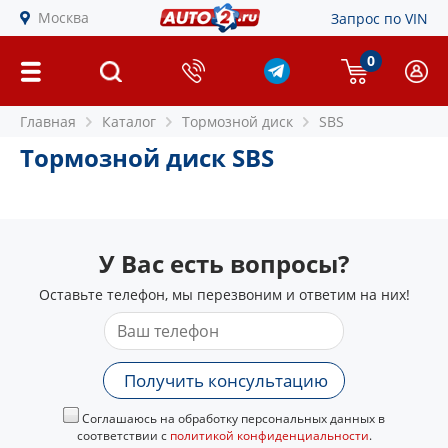
Москва
Запрос по VIN
0
Главная
Каталог
Тормозной диск
SBS
Тормозной диск SBS
У Вас есть вопросы?
Оставьте телефон, мы перезвоним и ответим на них!
Получить консультацию
Соглашаюсь на обработку персональных данных в
соответствии с
политикой конфиденциальности
.