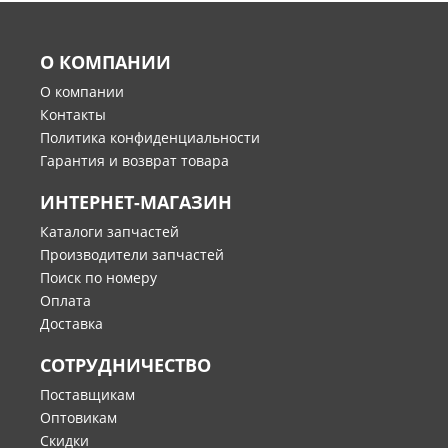
О КОМПАНИИ
О компании
Контакты
Политика конфиденциальности
Гарантия и возврат товара
ИНТЕРНЕТ-МАГАЗИН
Каталоги запчастей
Производители запчастей
Поиск по номеру
Оплата
Доставка
СОТРУДНИЧЕСТВО
Поставщикам
Оптовикам
Скидки