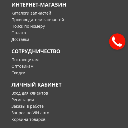
ИНТЕРНЕТ-МАГАЗИН
Каталоги запчастей
Производители запчастей
Поиск по номеру
Оплата
Доставка
СОТРУДНИЧЕСТВО
Поставщикам
Оптовикам
Скидки
ЛИЧНЫЙ КАБИНЕТ
Вход для клиентов
Регистация
Заказы в работе
Запрос по VIN авто
Корзина товаров