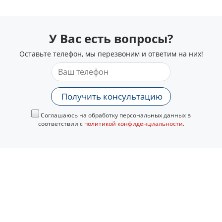
У Вас есть вопросы?
Оставьте телефон, мы перезвоним и ответим на них!
Получить консультацию
Соглашаюсь на обработку персональных данных в
соответствии с
политикой конфиденциальности
.