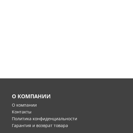
О КОМПАНИИ
О компании
Контакты
Политика конфиденциальности
Гарантия и возврат товара