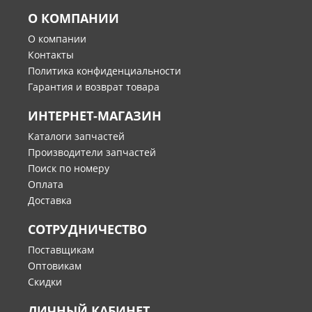
О КОМПАНИИ
О компании
Контакты
Политика конфиденциальности
Гарантия и возврат товара
ИНТЕРНЕТ-МАГАЗИН
Каталоги запчастей
Производители запчастей
Поиск по номеру
Оплата
Доставка
СОТРУДНИЧЕСТВО
Поставщикам
Оптовикам
Скидки
ЛИЧНЫЙ КАБИНЕТ