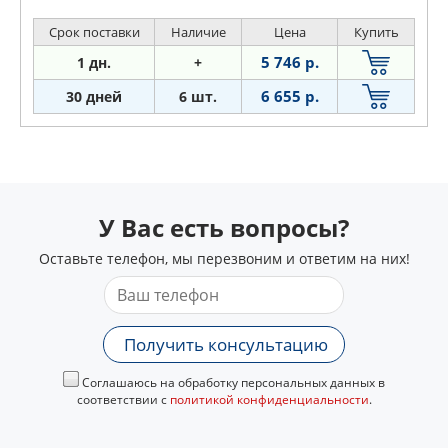
Срок поставки
Наличие
Цена
Купить
5 746 р.
1 дн.
+
6 655 р.
30 дней
6 шт.
У Вас есть вопросы?
Оставьте телефон, мы перезвоним и ответим на них!
Получить консультацию
Соглашаюсь на обработку персональных данных в
соответствии с
политикой конфиденциальности
.