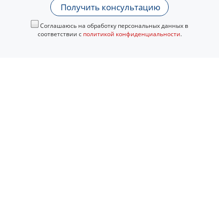
Получить консультацию
Соглашаюсь на обработку персональных данных в
соответствии с
политикой конфиденциальности
.