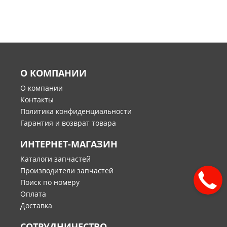
О КОМПАНИИ
О компании
Контакты
Политика конфиденциальности
Гарантия и возврат товара
ИНТЕРНЕТ-МАГАЗИН
Каталоги запчастей
Производители запчастей
Поиск по номеру
Оплата
Доставка
СОТРУДНИЧЕСТВО