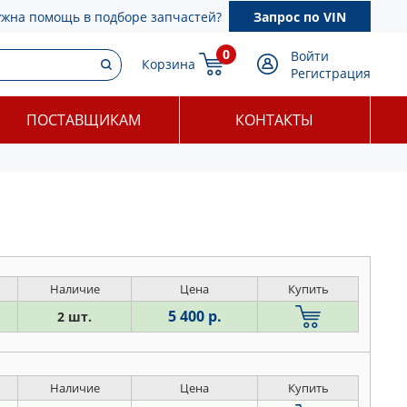
ужна помощь в подборе запчастей?
Запрос по VIN
0
Войти
Корзина
Регистрация
ПОСТАВЩИКАМ
КОНТАКТЫ
Наличие
Цена
Купить
5 400 р.
2 шт.
Наличие
Цена
Купить