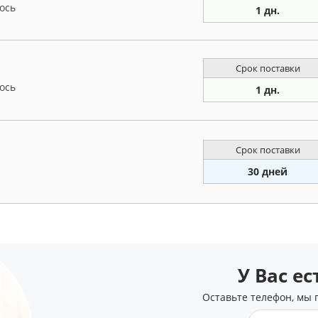
ось
1 дн.
Срок поставки
ось
1 дн.
Срок поставки
30 дней
У Вас е
Оставьте телефон, мы 