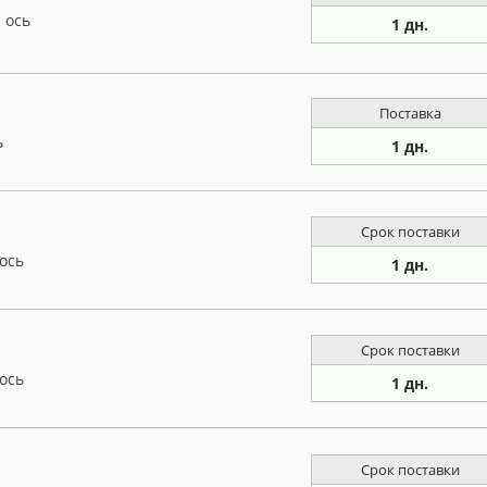
 ось
1 дн.
Поставка
ь
1 дн.
Срок поставки
ось
1 дн.
Срок поставки
ось
1 дн.
Срок поставки