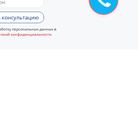
 консультацию
ботку персональных данных в
тикой конфиденциальности
.