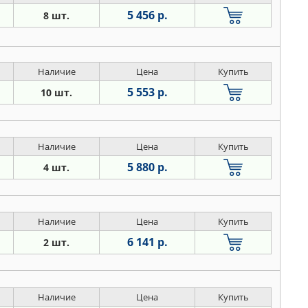
5 456 р.
8 шт.
Наличие
Цена
Купить
5 553 р.
10 шт.
Наличие
Цена
Купить
5 880 р.
4 шт.
Наличие
Цена
Купить
6 141 р.
2 шт.
Наличие
Цена
Купить