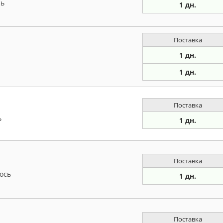
сь
1 дн.
Поставка
1 дн.
1 дн.
Поставка
ь
1 дн.
Поставка
ось
1 дн.
Поставка