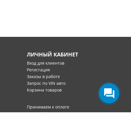
ЛИЧНЫЙ КАБИНЕТ
Вход для клиентов
Регистация
Заказы в работе
Запрос по VIN авто
Корзина товаров
Принимаем к оплате