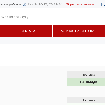
ремя работы
Пн-Пт 10-19, Сб 11-16
Обратный звонок
Н
ОПЛАТА
ЗАПЧАСТИ ОПТОМ
Поставка
На складе
Поставка