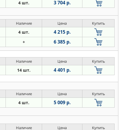
3 704 р.
4 шт.
Наличие
Цена
Купить
4 215 р.
4 шт.
6 385 р.
+
Наличие
Цена
Купить
4 401 р.
14 шт.
Наличие
Цена
Купить
5 009 р.
4 шт.
Наличие
Цена
Купить