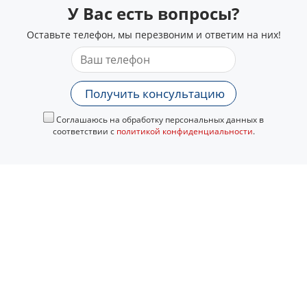
У Вас есть вопросы?
Оставьте телефон, мы перезвоним и ответим на них!
Получить консультацию
Соглашаюсь на обработку персональных данных в
соответствии с
политикой конфиденциальности
.