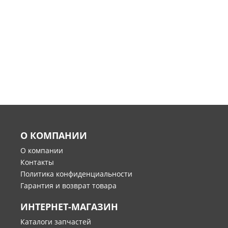
О КОМПАНИИ
О компании
Контакты
Политика конфиденциальности
Гарантия и возврат товара
ИНТЕРНЕТ-МАГАЗИН
Каталоги запчастей