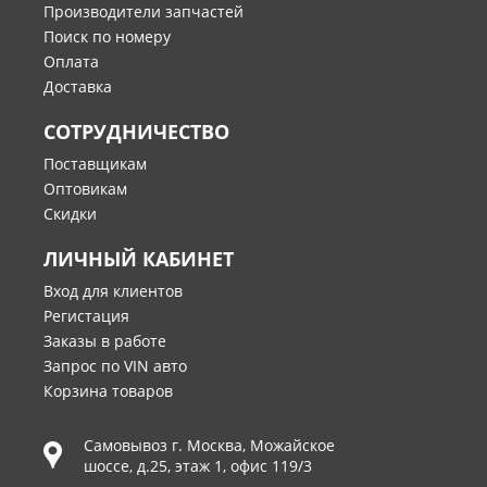
Производители запчастей
Поиск по номеру
Оплата
Доставка
СОТРУДНИЧЕСТВО
Поставщикам
Оптовикам
Скидки
ЛИЧНЫЙ КАБИНЕТ
Вход для клиентов
Регистация
Заказы в работе
Запрос по VIN авто
Корзина товаров
Самовывоз г.
Москва
,
Можайское
шоссе, д.25, этаж 1, офис 119/3