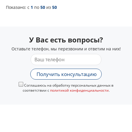
Показано: c
1
по
50
из
50
У Вас есть вопросы?
Оставьте телефон, мы перезвоним и ответим на них!
Получить консультацию
Соглашаюсь на обработку персональных данных в
соответствии с
политикой конфиденциальности
.