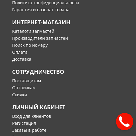
Политика конфиденциальности
Гарантия и возврат товара
ИНТЕРНЕТ-МАГАЗИН
Каталоги запчастей
Производители запчастей
Поиск по номеру
Оплата
Доставка
СОТРУДНИЧЕСТВО
Поставщикам
Оптовикам
Скидки
ЛИЧНЫЙ КАБИНЕТ
Вход для клиентов
Регистация
Заказы в работе