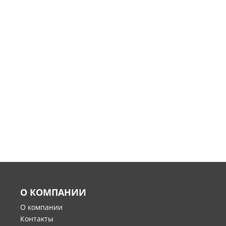
О КОМПАНИИ
О компании
Контакты