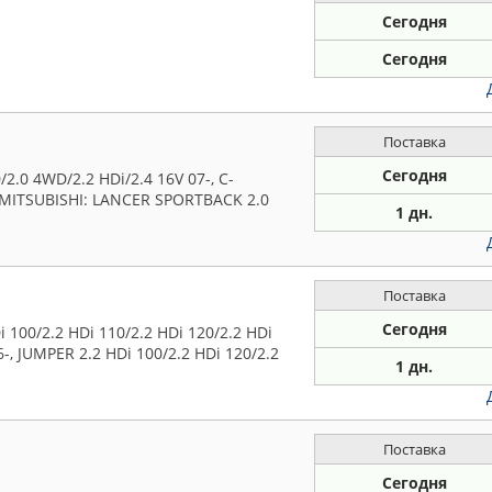
Сегодня
Сегодня
Поставка
Сегодня
.0 4WD/2.2 HDi/2.4 16V 07-, C-
 MITSUBISHI: LANCER SPORTBACK 2.0
1 дн.
Поставка
Сегодня
100/2.2 HDi 110/2.2 HDi 120/2.2 HDi
6-, JUMPER 2.2 HDi 100/2.2 HDi 120/2.2
1 дн.
Поставка
Сегодня