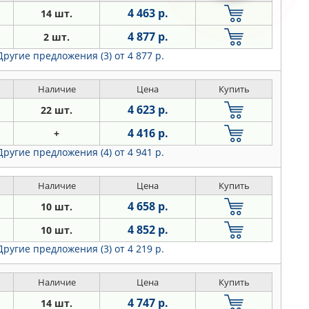
4 463 р.
14 шт.
4 877 р.
2 шт.
Другие предложения (3)
от 4 877 р.
Наличие
Цена
Купить
4 623 р.
22 шт.
4 416 р.
+
Другие предложения (4)
от 4 941 р.
Наличие
Цена
Купить
4 658 р.
10 шт.
4 852 р.
10 шт.
Другие предложения (3)
от 4 219 р.
Наличие
Цена
Купить
4 747 р.
14 шт.