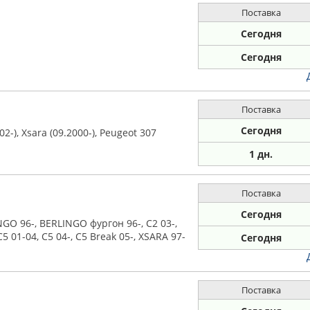
Поставка
Сегодня
Сегодня
Поставка
Сегодня
2-), Xsara (09.2000-), Peugeot 307
1 дн.
Поставка
Сегодня
O 96-, BERLINGO фургон 96-, C2 03-,
 C5 01-04, C5 04-, C5 Break 05-, XSARA 97-
Сегодня
Поставка