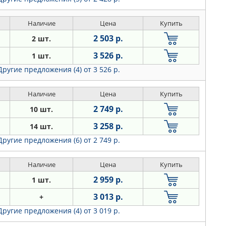
Наличие
Цена
Купить
2 503 р.
2 шт.
3 526 р.
1 шт.
Другие предложения (4)
от 3 526 р.
Наличие
Цена
Купить
2 749 р.
10 шт.
3 258 р.
14 шт.
Другие предложения (6)
от 2 749 р.
Наличие
Цена
Купить
2 959 р.
1 шт.
3 013 р.
+
Другие предложения (4)
от 3 019 р.