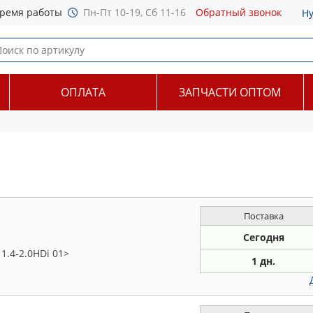
ремя работы
Пн-Пт 10-19, Сб 11-16
Обратный звонок
Н
ОПЛАТА
ЗАПЧАСТИ ОПТОМ
Поставка
Сегодня
 1.4-2.0HDi 01>
1 дн.