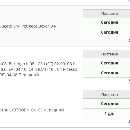
Поставка
Сегодня
Ducato 94-, Peugeot Boxer 94-
Сегодня
Поставка
Сегодня
, Berlingo II 08-, C3 I (FC) 02-09, C3 II
(LC, LA) 04-10, C4 II (B71) 10-, C4 Picasso
Сегодня
C, RE) 04-08 Передний
Поставка
Сегодня
rtner, CITROEN C4, C5 передний
1 дн.