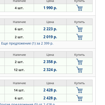
Наличие
Цена
Купить
1 990 р.
4 шт.
Наличие
Цена
Купить
2 223 р.
6 шт.
2 019 р.
2 шт.
Еще предложение (1)
за 2 399 р.
Наличие
Цена
Купить
2 358 р.
2 шт.
2 324 р.
12 шт.
Наличие
Цена
Купить
2 428 р.
14 шт.
2 428 р.
6 шт.
Другие предложения (5)
от 2 428 р.