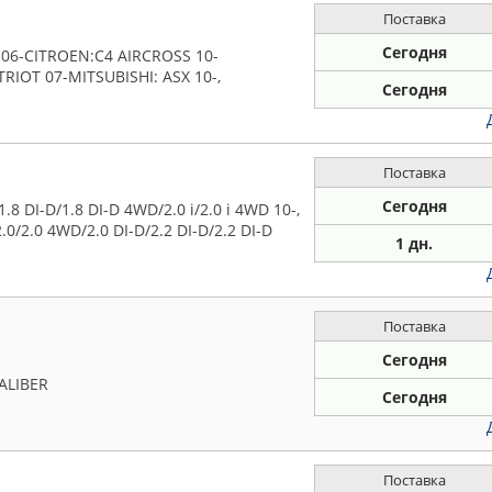
Поставка
Сегодня
 06-CITROEN:C4 AIRCROSS 10-
RIOT 07-MITSUBISHI: ASX 10-,
Сегодня
Поставка
Сегодня
8 DI-D/1.8 DI-D 4WD/2.0 i/2.0 i 4WD 10-,
0/2.0 4WD/2.0 DI-D/2.2 DI-D/2.2 DI-D
1 дн.
Поставка
Сегодня
ALIBER
Сегодня
Поставка