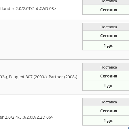
Поставка
lander 2.0/2.0T/2.4 4WD 03>
Сегодня
Поставка
Сегодня
1 дн.
Поставка
Сегодня
2-), Peugeot 307 (2000-), Partner (2008-)
1 дн.
Поставка
Сегодня
r 2.0/2.4/3.0/2.0D/2.2D 06>
1 дн.