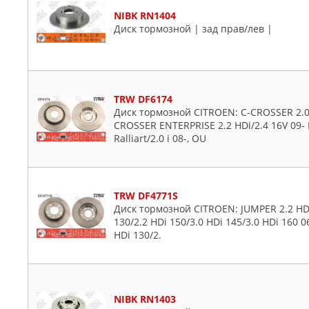
NIBK RN1404
Диск тормозной | зад прав/лев |
TRW DF6174
Диск тормозной CITROEN: C-CROSSER 2.0/2
CROSSER ENTERPRISE 2.2 HDi/2.4 16V 09-
Ralliart/2.0 i 08-, OU
TRW DF4771S
Диск тормозной CITROEN: JUMPER 2.2 HDi 
130/2.2 HDi 150/3.0 HDi 145/3.0 HDi 160 0
HDi 130/2.
NIBK RN1403