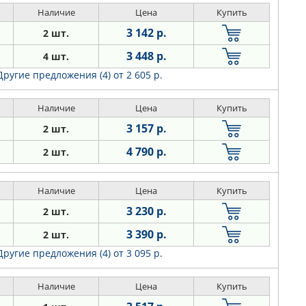
Наличие
Цена
Купить
3 142 р.
2 шт.
3 448 р.
4 шт.
Другие предложения (4)
от 2 605 р.
Наличие
Цена
Купить
3 157 р.
2 шт.
4 790 р.
2 шт.
Наличие
Цена
Купить
3 230 р.
2 шт.
3 390 р.
2 шт.
Другие предложения (4)
от 3 095 р.
Наличие
Цена
Купить