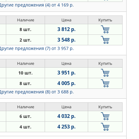
Другие предложения (4)
от 4 169 р.
Наличие
Цена
Купить
3 812 р.
8 шт.
3 548 р.
2 шт.
Другие предложения (7)
от 3 957 р.
Наличие
Цена
Купить
3 951 р.
10 шт.
4 005 р.
8 шт.
Другие предложения (8)
от 3 688 р.
Наличие
Цена
Купить
4 032 р.
6 шт.
4 253 р.
4 шт.