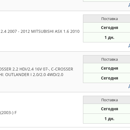
Поставка
Сегодня
4 2007 - 2012 MITSUBISHI ASX 1.6 2010
1 дн.
Поставка
Сегодня
SSER 2.2 HDi/2.4 16V 07-, C-CROSSER
HI: OUTLANDER I 2.0/2.0 4WD/2.0
Сегодня
Поставка
Сегодня
(2003-) F
1 дн.