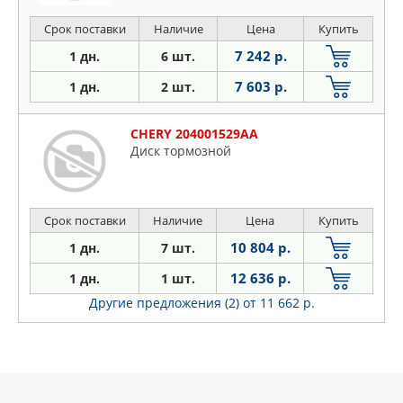
Срок поставки
Наличие
Цена
Купить
7 242 р.
1 дн.
6 шт.
7 603 р.
1 дн.
2 шт.
CHERY 204001529AA
Диск тормозной
Срок поставки
Наличие
Цена
Купить
10 804 р.
1 дн.
7 шт.
12 636 р.
1 дн.
1 шт.
Другие предложения (2)
от 11 662 р.