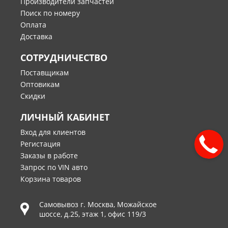
Производители запчастей
Поиск по номеру
Оплата
Доставка
СОТРУДНИЧЕСТВО
Поставщикам
Оптовикам
Скидки
ЛИЧНЫЙ КАБИНЕТ
Вход для клиентов
Регистация
Заказы в работе
Запрос по VIN авто
Корзина товаров
Самовывоз г.
Москва
,
Можайское
шоссе, д.25, этаж 1, офис 119/3