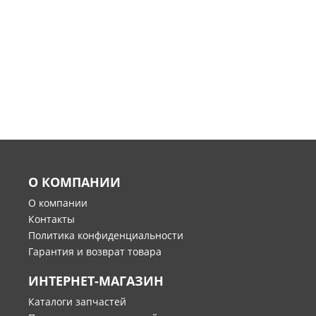
О КОМПАНИИ
О компании
Контакты
Политика конфиденциальности
Гарантия и возврат товара
ИНТЕРНЕТ-МАГАЗИН
Каталоги запчастей