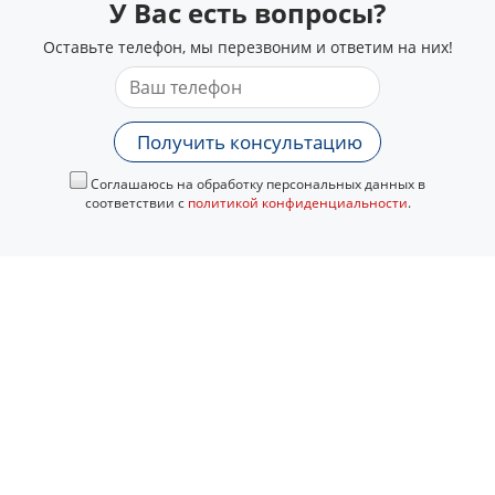
У Вас есть вопросы?
Оставьте телефон, мы перезвоним и ответим на них!
Получить консультацию
Соглашаюсь на обработку персональных данных в
соответствии с
политикой конфиденциальности
.