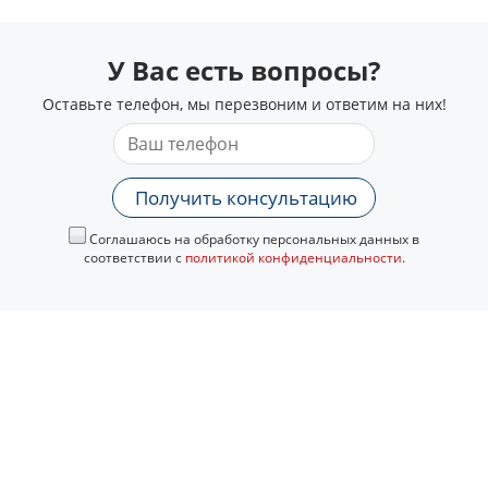
У Вас есть вопросы?
Оставьте телефон, мы перезвоним и ответим на них!
Получить консультацию
Соглашаюсь на обработку персональных данных в
соответствии с
политикой конфиденциальности
.