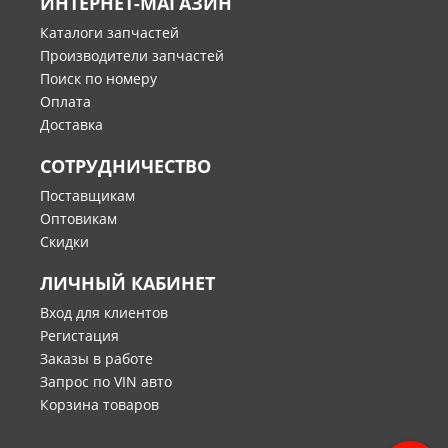
ИНТЕРНЕТ-МАГАЗИН
Каталоги запчастей
Производители запчастей
Поиск по номеру
Оплата
Доставка
СОТРУДНИЧЕСТВО
Поставщикам
Оптовикам
Скидки
ЛИЧНЫЙ КАБИНЕТ
Вход для клиентов
Регистация
Заказы в работе
Запрос по VIN авто
Корзина товаров