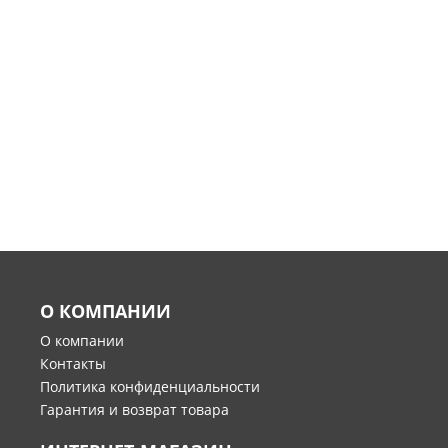
О КОМПАНИИ
О компании
Контакты
Политика конфиденциальности
Гарантия и возврат товара