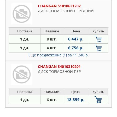
CHANGAN S1010621202
ДИСК ТОРМОЗНОЙ ПЕРЕДНИЙ
Поставка
Наличие
Цена
Купить
6 447 р.
1 дн.
8 шт.
6 756 р.
1 дн.
4 шт.
Еще предложение (1)
за 11 240 р.
CHANGAN S4010310201
ДИСК ТОРМОЗНОЙ ПЕР
Поставка
Наличие
Цена
Купить
18 399 р.
1 дн.
6 шт.