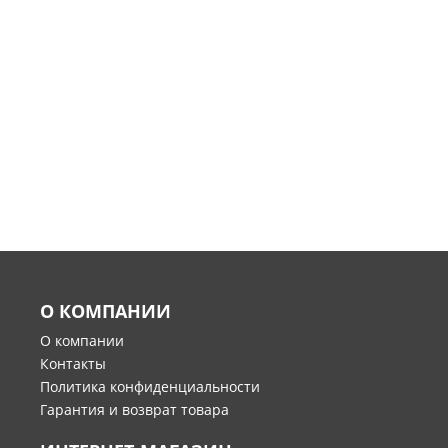
О КОМПАНИИ
О компании
Контакты
Политика конфиденциальности
Гарантия и возврат товара