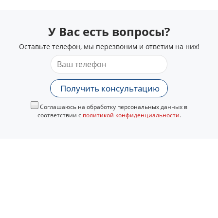
У Вас есть вопросы?
Оставьте телефон, мы перезвоним и ответим на них!
Получить консультацию
Соглашаюсь на обработку персональных данных в
соответствии с
политикой конфиденциальности
.