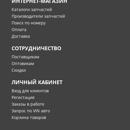
ИНТЕРНЕТ-МАГАЗИН
Каталоги запчастей
Производители запчастей
Поиск по номеру
Оплата
Доставка
СОТРУДНИЧЕСТВО
Поставщикам
Оптовикам
Скидки
ЛИЧНЫЙ КАБИНЕТ
Вход для клиентов
Регистация
Заказы в работе
Запрос по VIN авто
Корзина товаров