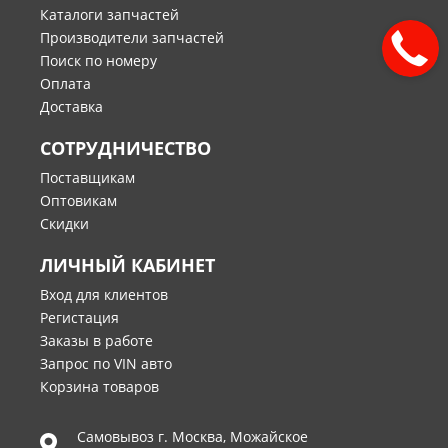
Каталоги запчастей
Производители запчастей
Поиск по номеру
Оплата
Доставка
СОТРУДНИЧЕСТВО
Поставщикам
Оптовикам
Скидки
ЛИЧНЫЙ КАБИНЕТ
Вход для клиентов
Регистация
Заказы в работе
Запрос по VIN авто
Корзина товаров
Самовывоз г.
Москва
,
Можайское