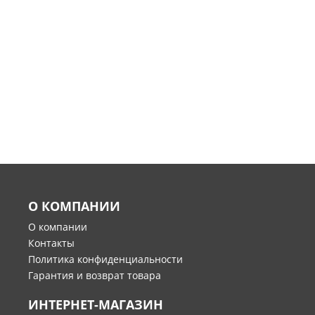
О КОМПАНИИ
О компании
Контакты
Политика конфиденциальности
Гарантия и возврат товара
ИНТЕРНЕТ-МАГАЗИН