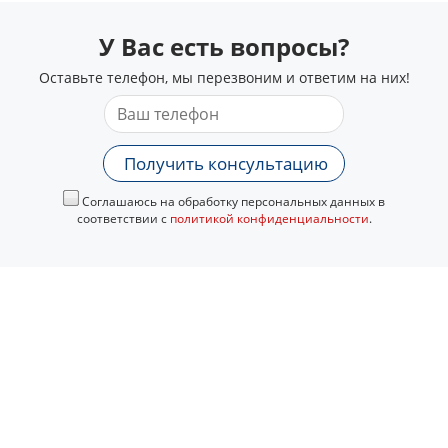
У Вас есть вопросы?
Оставьте телефон, мы перезвоним и ответим на них!
Получить консультацию
Соглашаюсь на обработку персональных данных в
соответствии с
политикой конфиденциальности
.