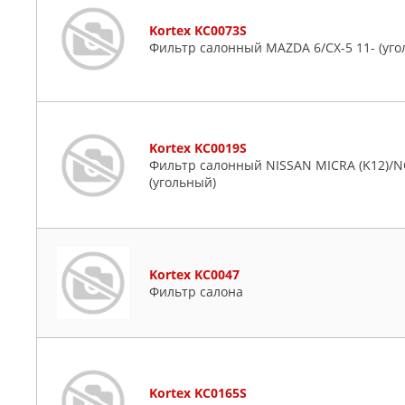
Kortex KC0073S
Фильтр салонный MAZDA 6/CX-5 11- (уго
Kortex KC0019S
Фильтр салонный NISSAN MICRA (K12)/N
(угольный)
Kortex KC0047
Фильтр салона
Kortex KC0165S