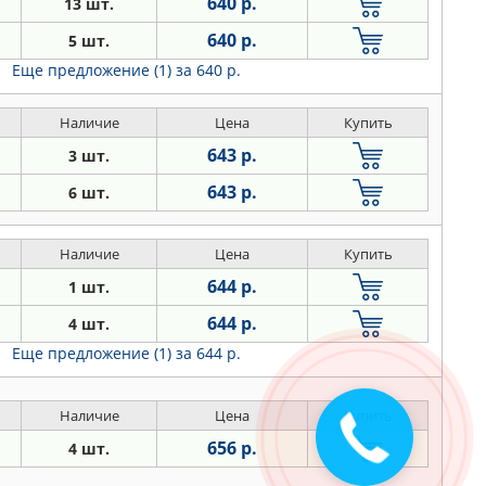
640 р.
13 шт.
640 р.
5 шт.
Еще предложение (1)
за 640 р.
Наличие
Цена
Купить
643 р.
3 шт.
643 р.
6 шт.
Наличие
Цена
Купить
644 р.
1 шт.
644 р.
4 шт.
Еще предложение (1)
за 644 р.
Наличие
Цена
Купить
656 р.
4 шт.