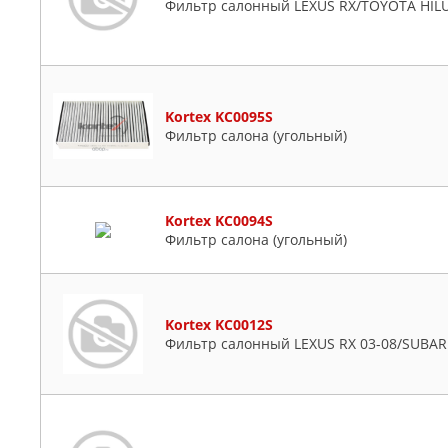
Фильтр салонный LEXUS RX/TOYOTA HILUX
Kortex KC0095S
Фильтр салона (угольный)
Kortex KC0094S
Фильтр салона (угольный)
Kortex KC0012S
Фильтр салонный LEXUS RX 03-08/SUBAR