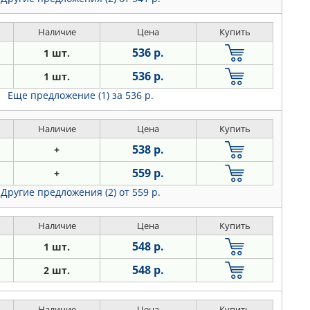
Наличие
Цена
Купить
536 р.
1 шт.
536 р.
1 шт.
Еще предложение (1)
за 536 р.
Наличие
Цена
Купить
538 р.
+
559 р.
+
Другие предложения (2)
от 559 р.
Наличие
Цена
Купить
548 р.
1 шт.
548 р.
2 шт.
Наличие
Цена
Купить