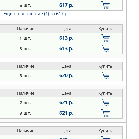
617 р.
5 шт.
Еще предложение (1)
за 617 р.
Наличие
Цена
Купить
613 р.
1 шт.
613 р.
5 шт.
Наличие
Цена
Купить
620 р.
6 шт.
Наличие
Цена
Купить
621 р.
2 шт.
621 р.
3 шт.
Наличие
Цена
Купить