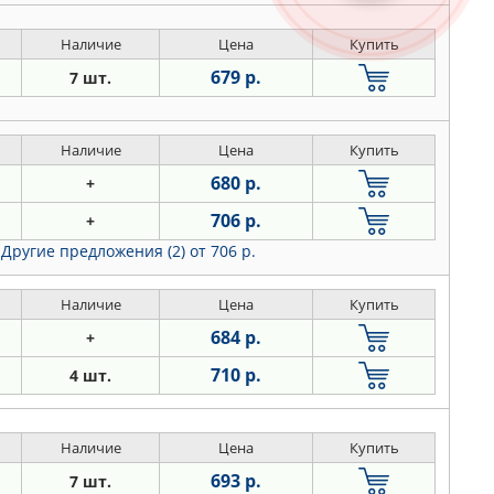
Наличие
Цена
Купить
679 р.
7 шт.
Наличие
Цена
Купить
680 р.
+
706 р.
+
Другие предложения (2)
от 706 р.
Наличие
Цена
Купить
684 р.
+
710 р.
4 шт.
Наличие
Цена
Купить
693 р.
7 шт.