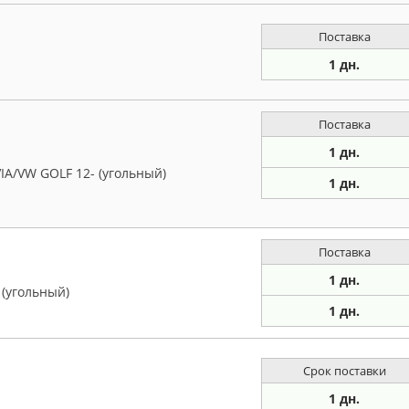
Поставка
1 дн.
Поставка
1 дн.
A/VW GOLF 12- (угольный)
1 дн.
Поставка
1 дн.
 (угольный)
1 дн.
Срок поставки
1 дн.