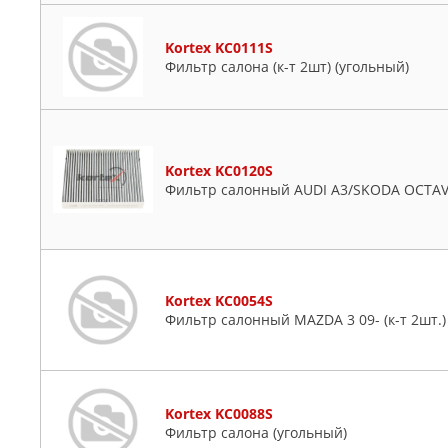
Kortex KC0111S
Фильтр салона (к-т 2шт) (угольный)
Kortex KC0120S
Фильтр салонный AUDI A3/SKODA OCTAVI
Kortex KC0054S
Фильтр салонный MAZDA 3 09- (к-т 2шт.)
Kortex KC0088S
Фильтр салона (угольный)