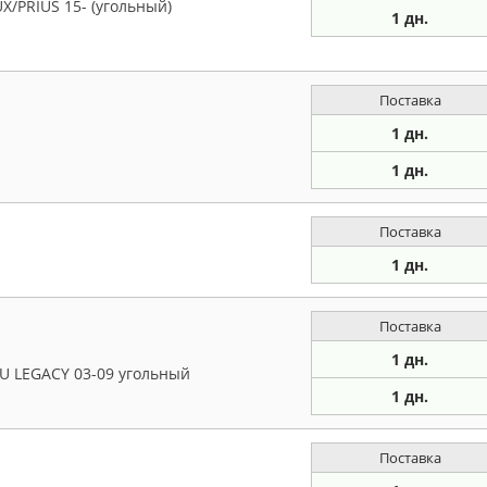
/PRIUS 15- (угольный)
1 дн.
Поставка
1 дн.
1 дн.
Поставка
1 дн.
Поставка
1 дн.
U LEGACY 03-09 угольный
1 дн.
Поставка