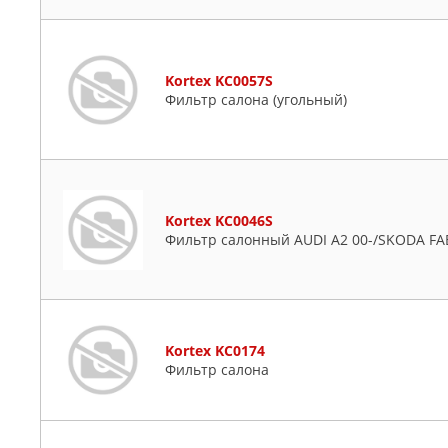
Kortex KC0057S
Фильтр салона (угольный)
Kortex KC0046S
Фильтр салонный AUDI A2 00-/SKODA FAB
Kortex KC0174
Фильтр салона