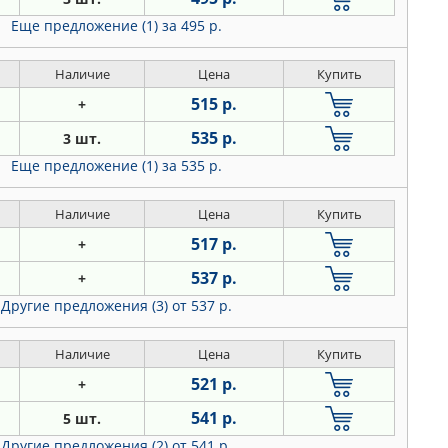
Еще предложение (1)
за 495 р.
Наличие
Цена
Купить
515 р.
+
535 р.
3 шт.
Еще предложение (1)
за 535 р.
Наличие
Цена
Купить
517 р.
+
537 р.
+
Другие предложения (3)
от 537 р.
Наличие
Цена
Купить
521 р.
+
541 р.
5 шт.
Другие предложения (2)
от 541 р.