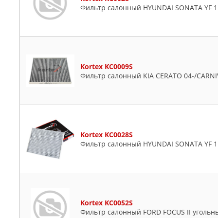
Фильтр салонный HYUNDAI SONATA YF 11
Kortex KC0009S
Фильтр салонный KIA CERATO 04-/CARNI
Kortex KC0028S
Фильтр салонный HYUNDAI SONATA YF 11
Kortex KC0052S
Фильтр салонный FORD FOCUS II угольны