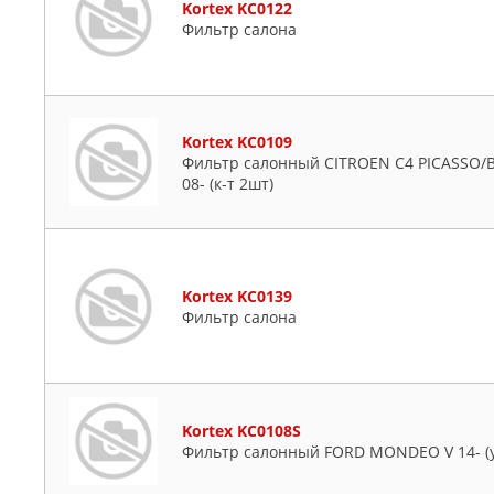
Kortex KC0122
Фильтр салона
Kortex KC0109
Фильтр салонный CITROEN C4 PICASSO/
08- (к-т 2шт)
Kortex KC0139
Фильтр салона
Kortex KC0108S
Фильтр салонный FORD MONDEO V 14- (