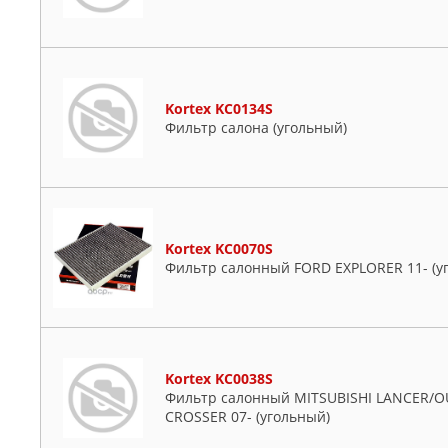
Kortex KC0134S
Фильтр салона (угольный)
Kortex KC0070S
Фильтр салонный FORD EXPLORER 11- (у
Kortex KC0038S
Фильтр салонный MITSUBISHI LANCER/O
CROSSER 07- (угольный)