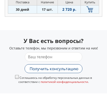
Поставка
Наличие
Цена
Купить
2 720 р.
30 дней
17 шт.
У Вас есть вопросы?
Оставьте телефон, мы перезвоним и ответим на них!
Получить консультацию
Соглашаюсь на обработку персональных данных в
соответствии с
политикой конфиденциальности
.