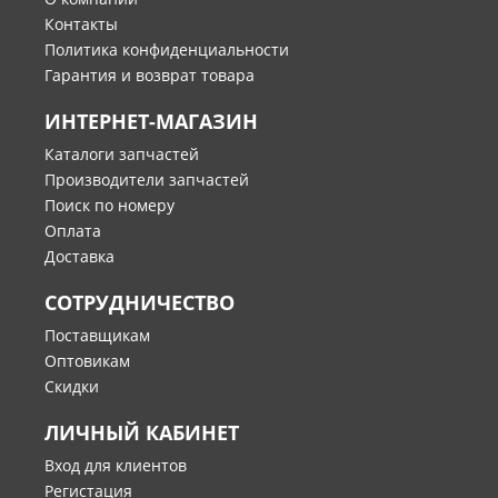
Контакты
Политика конфиденциальности
Гарантия и возврат товара
ИНТЕРНЕТ-МАГАЗИН
Каталоги запчастей
Производители запчастей
Поиск по номеру
Оплата
Доставка
СОТРУДНИЧЕСТВО
Поставщикам
Оптовикам
Скидки
ЛИЧНЫЙ КАБИНЕТ
Вход для клиентов
Регистация