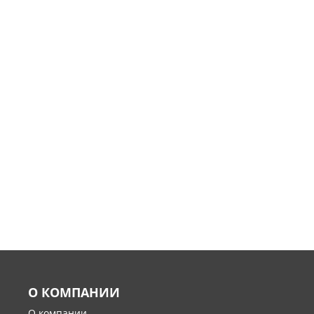
О КОМПАНИИ
О компании