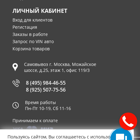
ЛИЧНЫЙ КАБИНЕТ
Вход для клиентов
Регистация
Заказы в работе
Запрос по VIN авто
Корзина товаров
Самовывоз г.
Москва
,
Можайское
шоссе, д.25, этаж 1, офис 119/3
8 (495) 984-46-55
8 (925) 507-75-56
Время работы
Пн-Пт 10-19, Сб 11-16
Принимаем к оплате
Пользуясь сайтом, Вы соглашаетесь с использованием