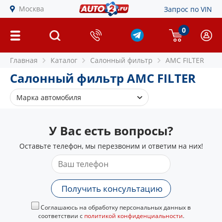
Москва
Запрос по VIN
0
Главная
Каталог
Салонный фильтр
AMC FILTER
Салонный фильтр AMC FILTER
Марка автомобиля
Hyundai
У Вас есть вопросы?
KIA
Оставьте телефон, мы перезвоним и ответим на них!
Получить консультацию
Соглашаюсь на обработку персональных данных в
соответствии с
политикой конфиденциальности
.