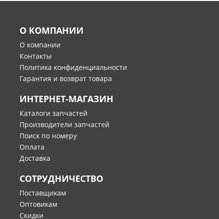
О КОМПАНИИ
О компании
Контакты
Политика конфиденциальности
Гарантия и возврат товара
ИНТЕРНЕТ-МАГАЗИН
Каталоги запчастей
Производители запчастей
Поиск по номеру
Оплата
Доставка
СОТРУДНИЧЕСТВО
Поставщикам
Оптовикам
Скидки