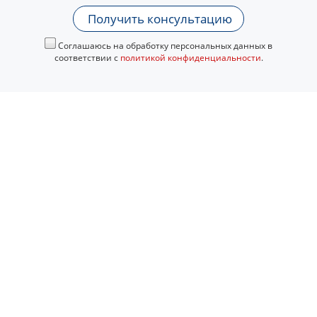
Получить консультацию
Соглашаюсь на обработку персональных данных в
соответствии с
политикой конфиденциальности
.