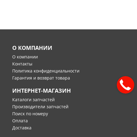
О КОМПАНИИ
О компании
Контакты
Политика конфиденциальности
Гарантия и возврат товара
ИНТЕРНЕТ-МАГАЗИН
Каталоги запчастей
Производители запчастей
Поиск по номеру
Оплата
Доставка