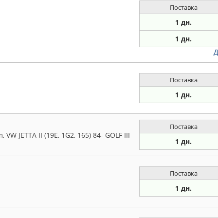
Поставка
1 дн.
1 дн.
Д
Поставка
1 дн.
Поставка
W JETTA II (19E, 1G2, 165) 84- GOLF III
1 дн.
Поставка
1 дн.