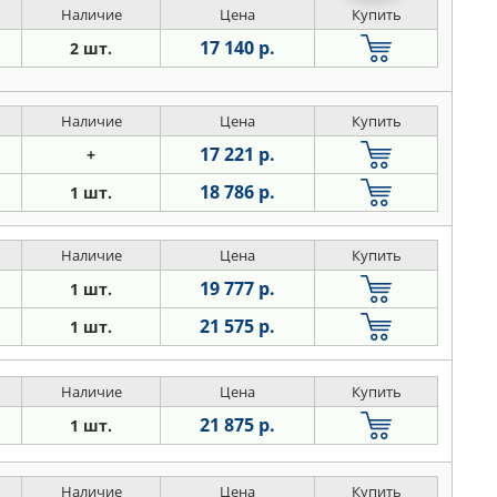
Наличие
Цена
Купить
17 140 р.
2 шт.
Наличие
Цена
Купить
17 221 р.
+
18 786 р.
1 шт.
Наличие
Цена
Купить
19 777 р.
1 шт.
21 575 р.
1 шт.
Наличие
Цена
Купить
21 875 р.
1 шт.
Наличие
Цена
Купить