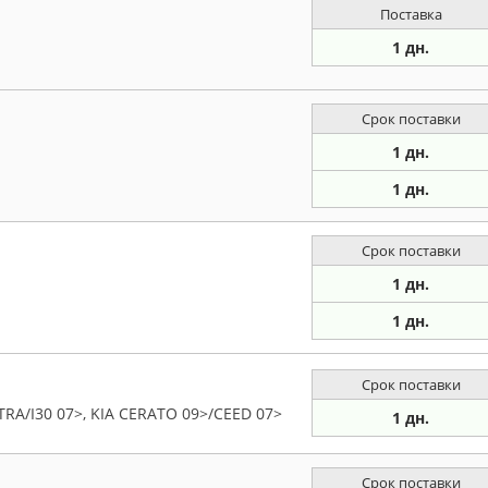
Поставка
1 дн.
Срок поставки
1 дн.
1 дн.
Срок поставки
1 дн.
1 дн.
Срок поставки
RA/I30 07>, KIA CERATO 09>/CEED 07>
1 дн.
Срок поставки