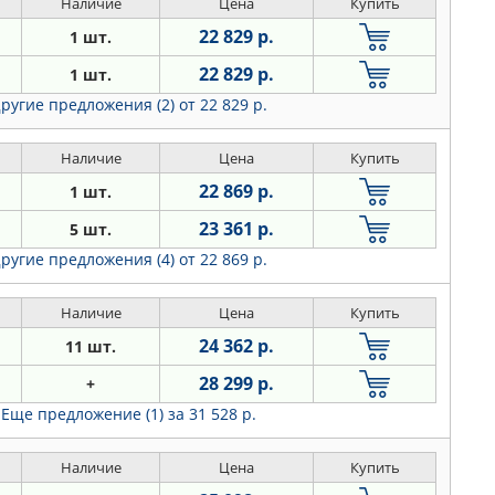
Наличие
Цена
Купить
22 829 р.
1 шт.
22 829 р.
1 шт.
ругие предложения (2)
от 22 829 р.
Наличие
Цена
Купить
22 869 р.
1 шт.
23 361 р.
5 шт.
ругие предложения (4)
от 22 869 р.
Наличие
Цена
Купить
24 362 р.
11 шт.
28 299 р.
+
Еще предложение (1)
за 31 528 р.
Наличие
Цена
Купить