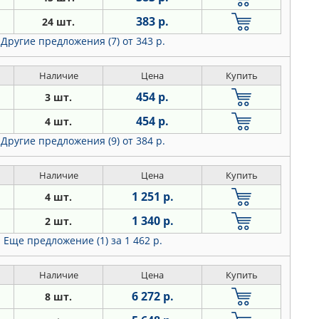
383 р.
24 шт.
Другие предложения (7)
от 343 р.
Наличие
Цена
Купить
454 р.
3 шт.
454 р.
4 шт.
Другие предложения (9)
от 384 р.
Наличие
Цена
Купить
1 251 р.
4 шт.
1 340 р.
2 шт.
Еще предложение (1)
за 1 462 р.
Наличие
Цена
Купить
6 272 р.
8 шт.