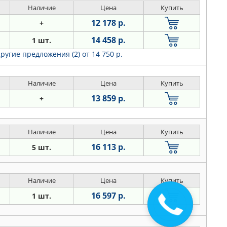
Наличие
Цена
Купить
12 178 р.
+
14 458 р.
1 шт.
ругие предложения (2)
от 14 750 р.
Наличие
Цена
Купить
13 859 р.
+
Наличие
Цена
Купить
16 113 р.
5 шт.
Наличие
Цена
Купить
16 597 р.
1 шт.