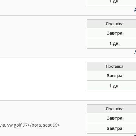
1 дн.
Поставка
Завтра
1 дн.
Поставка
Завтра
1 дн.
Поставка
Завтра
ia, vw golf 97>/bora, seat 99>
Завтра