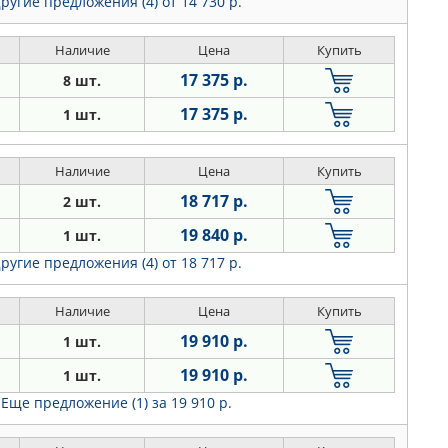
ругие предложения (4)
от 14 730 р.
Наличие
Цена
Купить
17 375 р.
8 шт.
17 375 р.
1 шт.
Наличие
Цена
Купить
18 717 р.
2 шт.
19 840 р.
1 шт.
ругие предложения (4)
от 18 717 р.
Наличие
Цена
Купить
19 910 р.
1 шт.
19 910 р.
1 шт.
Еще предложение (1)
за 19 910 р.