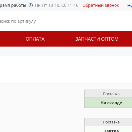
ремя работы
Пн-Пт 10-19, Сб 11-16
Обратный звонок
Н
ОПЛАТА
ЗАПЧАСТИ ОПТОМ
Поставка
На складе
Поставка
Завтра