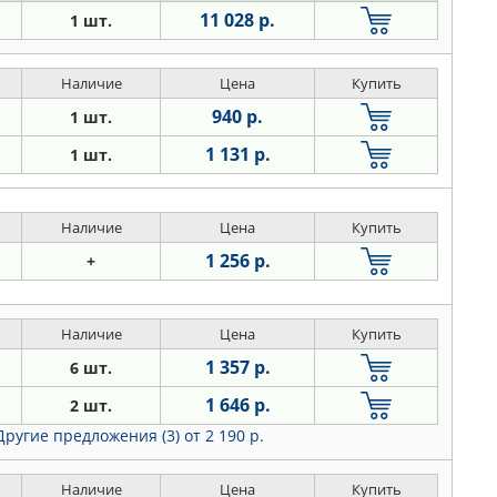
11 028 р.
1 шт.
Наличие
Цена
Купить
940 р.
1 шт.
1 131 р.
1 шт.
Наличие
Цена
Купить
1 256 р.
+
Наличие
Цена
Купить
1 357 р.
6 шт.
1 646 р.
2 шт.
Другие предложения (3)
от 2 190 р.
Наличие
Цена
Купить