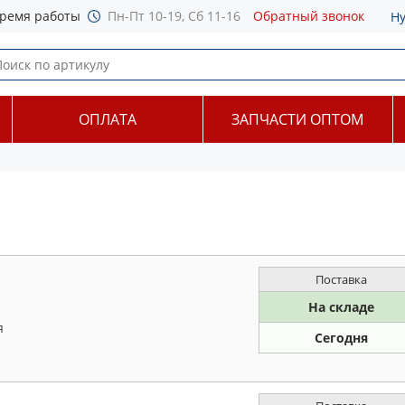
ремя работы
Пн-Пт 10-19, Сб 11-16
Обратный звонок
Н
ОПЛАТА
ЗАПЧАСТИ ОПТОМ
Поставка
На складе
я
Сегодня