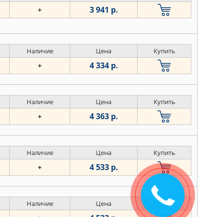
3 941 р.
+
Наличие
Цена
Купить
4 334 р.
+
Наличие
Цена
Купить
4 363 р.
+
Наличие
Цена
Купить
4 533 р.
+
Закажите
звонок
Наличие
Цена
Купить