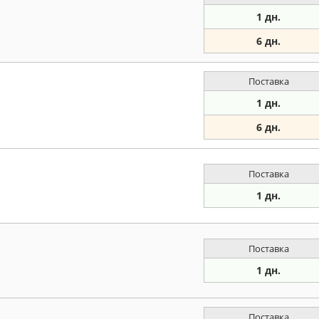
1 дн.
6 дн.
Поставка
1 дн.
6 дн.
Поставка
1 дн.
Поставка
1 дн.
Поставка