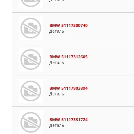
BMW 51117300740
Деталь
BMW 51117312605
Деталь
BMW 51117903894
Деталь
BMW 51117331724
Деталь