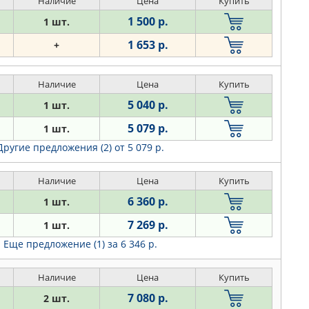
Наличие
Цена
Купить
1 500 р.
1 шт.
1 653 р.
+
Наличие
Цена
Купить
5 040 р.
1 шт.
5 079 р.
1 шт.
Другие предложения (2)
от 5 079 р.
Наличие
Цена
Купить
6 360 р.
1 шт.
7 269 р.
1 шт.
Еще предложение (1)
за 6 346 р.
Наличие
Цена
Купить
7 080 р.
2 шт.