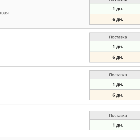
1 дн.
авая
6 дн.
Поставка
1 дн.
6 дн.
Поставка
1 дн.
6 дн.
Поставка
1 дн.