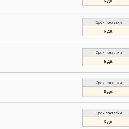
6 дн.
Срок поставки
6 дн.
Срок поставки
6 дн.
Срок поставки
6 дн.
Срок поставки
6 дн.