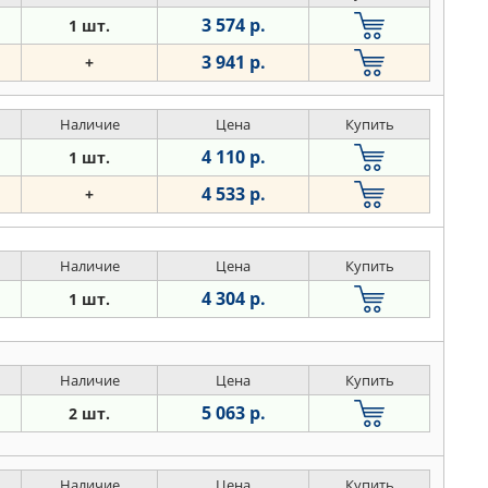
3 574 р.
1 шт.
3 941 р.
+
Наличие
Цена
Купить
4 110 р.
1 шт.
4 533 р.
+
Наличие
Цена
Купить
4 304 р.
1 шт.
Наличие
Цена
Купить
5 063 р.
2 шт.
Наличие
Цена
Купить