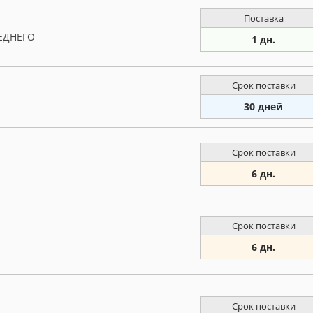
Поставка
ЕДНЕГО
1 дн.
Срок поставки
30 дней
Срок поставки
6 дн.
Срок поставки
6 дн.
Срок поставки