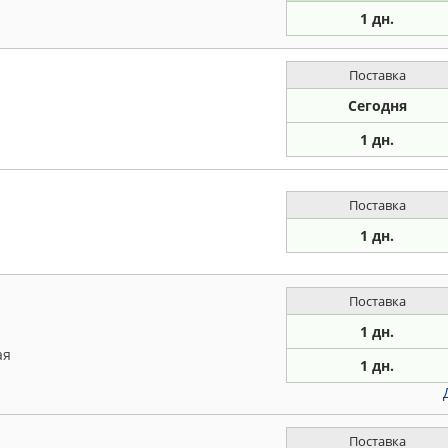
1 дн.
Поставка
Сегодня
1 дн.
Поставка
1 дн.
Поставка
1 дн.
ая
1 дн.
Поставка