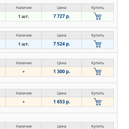
Наличие
Цена
Купить
7 727 р.
1 шт.
Наличие
Цена
Купить
7 524 р.
1 шт.
Наличие
Цена
Купить
1 300 р.
+
Наличие
Цена
Купить
1 653 р.
+
Наличие
Цена
Купить