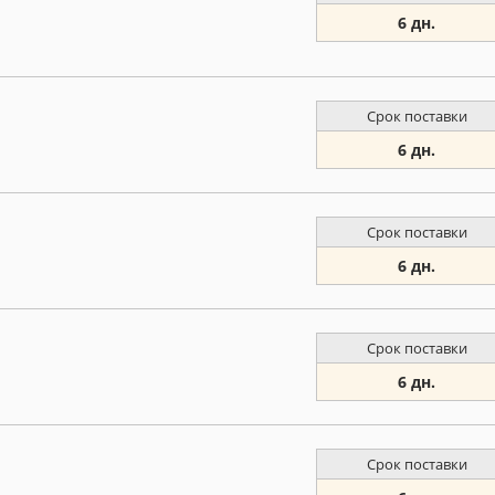
6 дн.
Срок поставки
6 дн.
Срок поставки
6 дн.
Срок поставки
6 дн.
Срок поставки