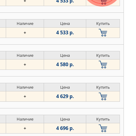
4 533 р.
+
Наличие
Цена
Купить
4 533 р.
+
Наличие
Цена
Купить
4 580 р.
+
Наличие
Цена
Купить
4 629 р.
+
Наличие
Цена
Купить
4 696 р.
+