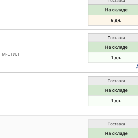
Поставка
На складе
6 дн.
Поставка
На складе
Я М-СТИЛ
1 дн.
Поставка
На складе
1 дн.
Поставка
На складе