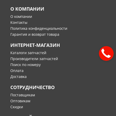
О КОМПАНИИ
О компании
Контакты
Политика конфиденциальности
Гарантия и возврат товара
ИНТЕРНЕТ-МАГАЗИН
Каталоги запчастей
Производители запчастей
Поиск по номеру
Оплата
Доставка
СОТРУДНИЧЕСТВО
Поставщикам
Оптовикам
Скидки