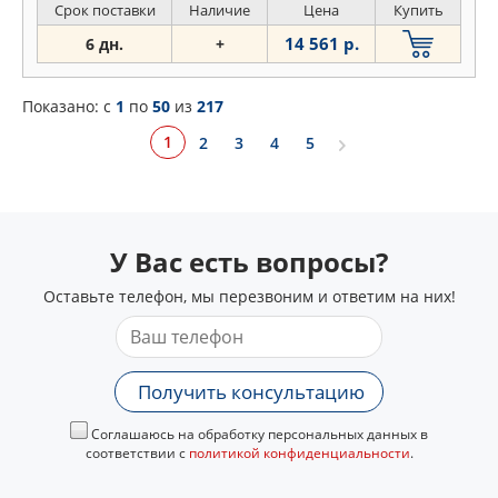
Срок поставки
Наличие
Цена
Купить
14 561 р.
6 дн.
+
Показано: c
1
по
50
из
217
1
2
3
4
5
У Вас есть вопросы?
Оставьте телефон, мы перезвоним и ответим на них!
Получить консультацию
Соглашаюсь на обработку персональных данных в
соответствии с
политикой конфиденциальности
.