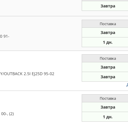
Завтра
Поставка
Завтра
0 91-
1 дн.
Поставка
Завтра
/OUTBACK 2.5I EJ25D 95-02
Завтра
Поставка
Завтра
0-, (2)
1 дн.