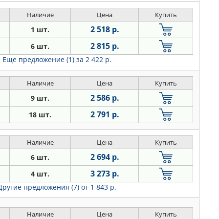
Наличие
Цена
Купить
2 518 р.
1 шт.
2 815 р.
6 шт.
Еще предложение (1)
за 2 422 р.
Наличие
Цена
Купить
2 586 р.
9 шт.
2 791 р.
18 шт.
Наличие
Цена
Купить
2 694 р.
6 шт.
3 273 р.
4 шт.
Другие предложения (7)
от 1 843 р.
Наличие
Цена
Купить