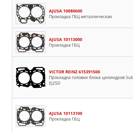
AJUSA 10080600
Прокладка ГБЦ металлическая
AJUSA 10113000
Прокладка ГБЦ
VICTOR REINZ 615391500
Прокладка головки блока цилиндров Suba
EJ25D
AJUSA 10113100
Прокладка ГБЦ