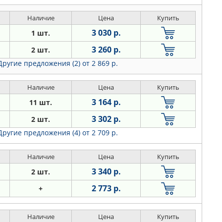
Наличие
Цена
Купить
3 030 р.
1 шт.
3 260 р.
2 шт.
Другие предложения (2)
от 2 869 р.
Наличие
Цена
Купить
3 164 р.
11 шт.
3 302 р.
2 шт.
Другие предложения (4)
от 2 709 р.
Наличие
Цена
Купить
3 340 р.
2 шт.
2 773 р.
+
Наличие
Цена
Купить