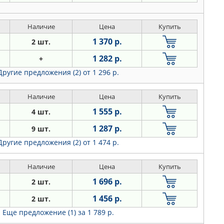
Наличие
Цена
Купить
1 370 р.
2 шт.
1 282 р.
+
Другие предложения (2)
от 1 296 р.
Наличие
Цена
Купить
1 555 р.
4 шт.
1 287 р.
9 шт.
Другие предложения (2)
от 1 474 р.
Наличие
Цена
Купить
1 696 р.
2 шт.
1 456 р.
2 шт.
Еще предложение (1)
за 1 789 р.