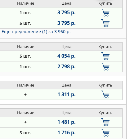
Наличие
Цена
Купить
3 795 р.
1 шт.
3 795 р.
5 шт.
Еще предложение (1)
за 3 960 р.
Наличие
Цена
Купить
4 054 р.
5 шт.
2 798 р.
1 шт.
Наличие
Цена
Купить
1 311 р.
+
Наличие
Цена
Купить
1 481 р.
+
1 716 р.
5 шт.