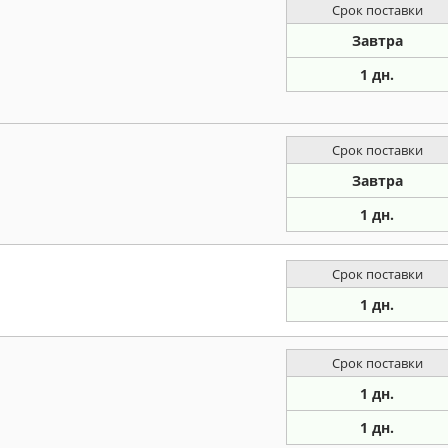
Срок поставки
Завтра
1 дн.
Срок поставки
Завтра
1 дн.
Срок поставки
1 дн.
Срок поставки
1 дн.
1 дн.