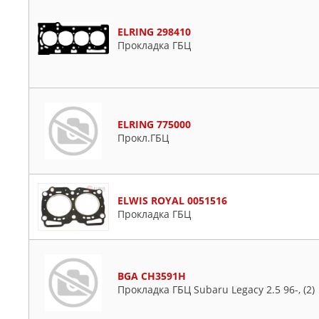
ELRING 298410
Прокладка ГБЦ
ELRING 775000
Прокл.ГБЦ
ELWIS ROYAL 0051516
Прокладка ГБЦ
BGA CH3591H
Прокладка ГБЦ Subaru Legacy 2.5 96-, (2)