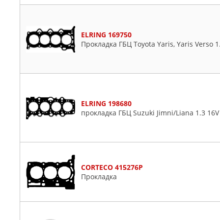
ELRING 169750
Прокладка ГБЦ Toyota Yaris, Yaris Verso 1.3
ELRING 198680
прокладка ГБЦ Suzuki Jimni/Liana 1.3 16
CORTECO 415276P
Прокладка