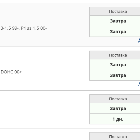
Поставка
Завтра
-1.5 99-, Prius 1.5 00-
Завтра
Поставка
Завтра
V DOHC 00>
Завтра
Поставка
Завтра
1 дн.
Поставка