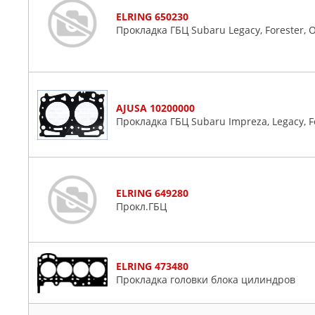
ELRING 650230
Прокладка ГБЦ Subaru Legacy, Forester, Ou
AJUSA 10200000
Прокладка ГБЦ Subaru Impreza, Legacy, Fo
ELRING 649280
Прокл.ГБЦ
ELRING 473480
Прокладка головки блока цилиндров