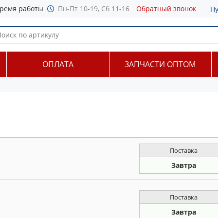
ремя работы
Пн-Пт 10-19, Сб 11-16
Обратный звонок
Н
ОПЛАТА
ЗАПЧАСТИ ОПТОМ
Поставка
Завтра
Поставка
Завтра