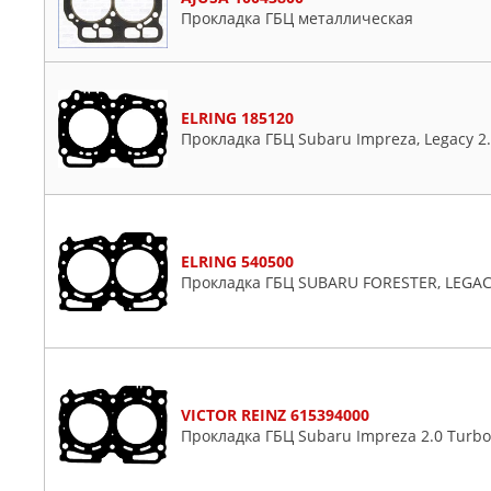
Прокладка ГБЦ металлическая
ELRING 185120
Прокладка ГБЦ Subaru Impreza, Legacy 2.
ELRING 540500
Прокладка ГБЦ SUBARU FORESTER, LEGACY
VICTOR REINZ 615394000
Прокладка ГБЦ Subaru Impreza 2.0 Turbo 0