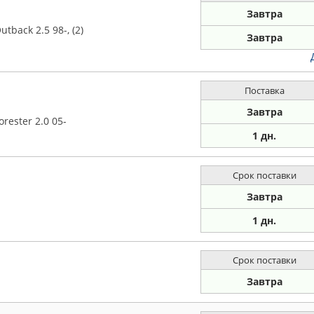
Завтра
tback 2.5 98-, (2)
Завтра
Поставка
Завтра
rester 2.0 05-
1 дн.
Срок поставки
Завтра
1 дн.
Срок поставки
Завтра