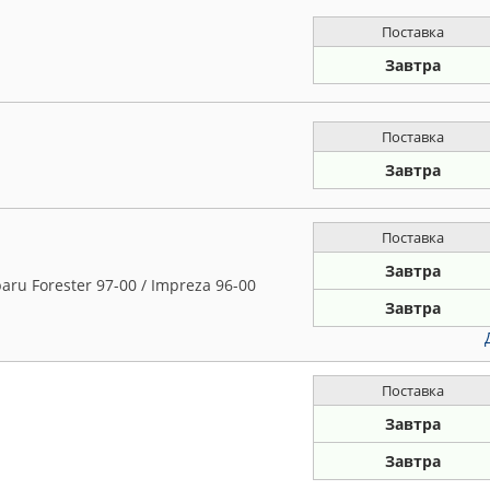
Поставка
Завтра
Поставка
Завтра
Поставка
Завтра
ru Forester 97-00 / Impreza 96-00
Завтра
Поставка
Завтра
Завтра