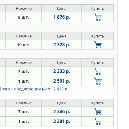
Наличие
Цена
Купить
1 876 р.
8 шт.
Наличие
Цена
Купить
2 328 р.
19 шт.
Наличие
Цена
Купить
2 333 р.
7 шт.
2 501 р.
1 шт.
Другие предложения (4)
от 2 415 р.
Наличие
Цена
Купить
2 346 р.
7 шт.
2 381 р.
1 шт.