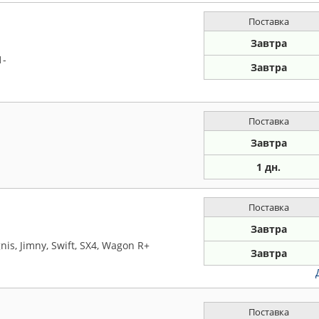
Поставка
Завтра
1-
Завтра
Поставка
Завтра
1 дн.
Поставка
Завтра
nis, Jimny, Swift, SX4, Wagon R+
Завтра
Поставка