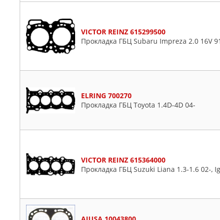
VICTOR REINZ 615299500
Прокладка ГБЦ Subaru Impreza 2.0 16V 9
ELRING 700270
Прокладка ГБЦ Toyota 1.4D-4D 04-
VICTOR REINZ 615364000
Прокладка ГБЦ Suzuki Liana 1.3-1.6 02-, Ig
AJUSA 10043800