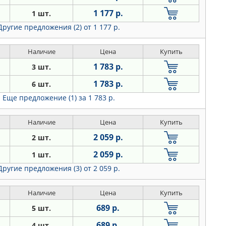
1 177 р.
1 шт.
Другие предложения (2)
от 1 177 р.
Наличие
Цена
Купить
1 783 р.
3 шт.
1 783 р.
6 шт.
Еще предложение (1)
за 1 783 р.
Наличие
Цена
Купить
2 059 р.
2 шт.
2 059 р.
1 шт.
Другие предложения (3)
от 2 059 р.
Наличие
Цена
Купить
689 р.
5 шт.
689 р.
4 шт.