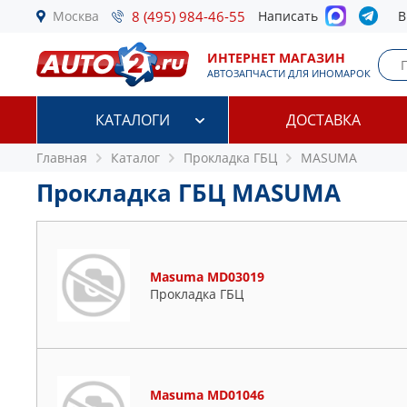
Москва
8 (495) 984-46-55
Написать
В
ИНТЕРНЕТ МАГАЗИН
АВТОЗАПЧАСТИ ДЛЯ ИНОМАРОК
КАТАЛОГИ
ДОСТАВКА
Главная
Каталог
Прокладка ГБЦ
MASUMA
Прокладка ГБЦ MASUMA
Masuma MD03019
Прокладка ГБЦ
Masuma MD01046