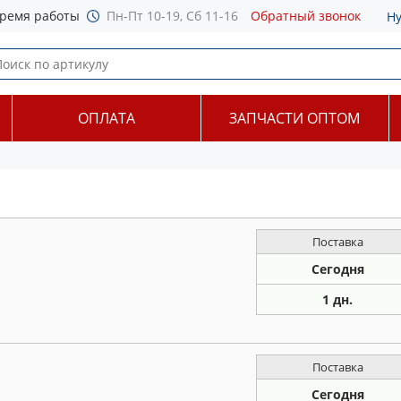
ремя работы
Пн-Пт 10-19, Сб 11-16
Обратный звонок
Н
ОПЛАТА
ЗАПЧАСТИ ОПТОМ
Поставка
Сегодня
1 дн.
Поставка
Сегодня