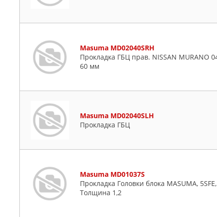
Masuma MD02040SRH
Прокладка ГБЦ прав. NISSAN MURANO 04-
60 мм
Masuma MD02040SLH
Прокладка ГБЦ
Masuma MD01037S
Прокладка Головки блока MASUMA, 5SFE,
Толщина 1,2