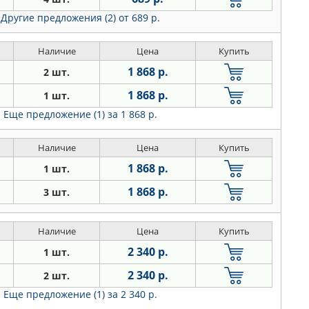
Другие предложения (2)
от 689 р.
Наличие
Цена
Купить
1 868 р.
2 шт.
1 868 р.
1 шт.
Еще предложение (1)
за 1 868 р.
Наличие
Цена
Купить
1 868 р.
1 шт.
1 868 р.
3 шт.
Наличие
Цена
Купить
2 340 р.
1 шт.
2 340 р.
2 шт.
Еще предложение (1)
за 2 340 р.