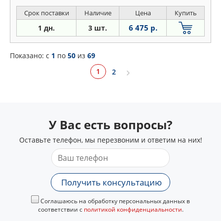
Срок поставки
Наличие
Цена
Купить
6 475 р.
1 дн.
3 шт.
Показано: c
1
по
50
из
69
1
2
У Вас есть вопросы?
Оставьте телефон, мы перезвоним и ответим на них!
Получить консультацию
Соглашаюсь на обработку персональных данных в
соответствии с
политикой конфиденциальности
.