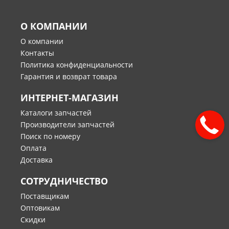
О КОМПАНИИ
О компании
Контакты
Политика конфиденциальности
Гарантия и возврат товара
ИНТЕРНЕТ-МАГАЗИН
Каталоги запчастей
Производители запчастей
Поиск по номеру
Оплата
Доставка
СОТРУДНИЧЕСТВО
Поставщикам
Оптовикам
Скидки