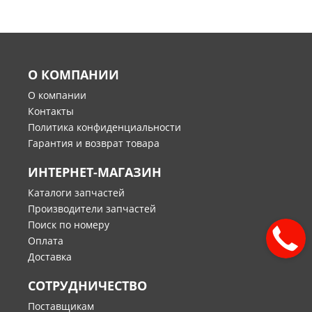
О КОМПАНИИ
О компании
Контакты
Политика конфиденциальности
Гарантия и возврат товара
ИНТЕРНЕТ-МАГАЗИН
Каталоги запчастей
Производители запчастей
Поиск по номеру
Оплата
Доставка
СОТРУДНИЧЕСТВО
Поставщикам