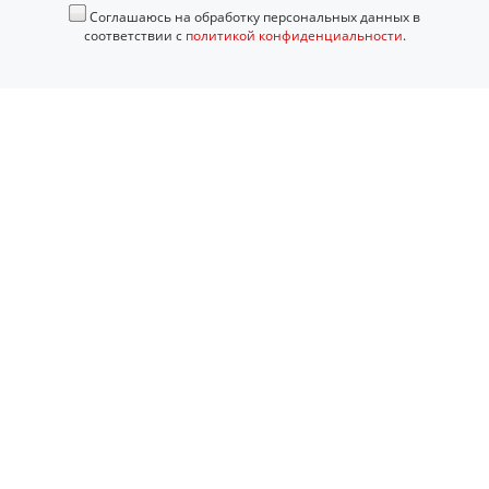
Соглашаюсь на обработку персональных данных в
соответствии с
политикой конфиденциальности
.