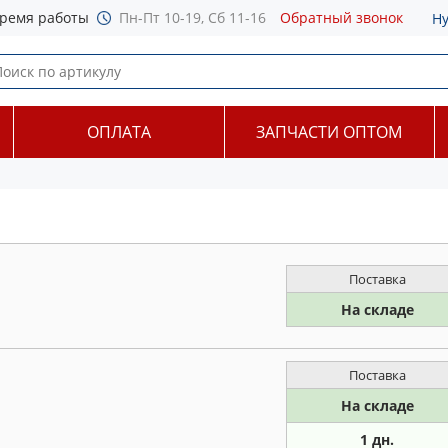
ремя работы
Пн-Пт 10-19, Сб 11-16
Обратный звонок
Н
ОПЛАТА
ЗАПЧАСТИ ОПТОМ
Поставка
На складе
Поставка
На складе
1 дн.