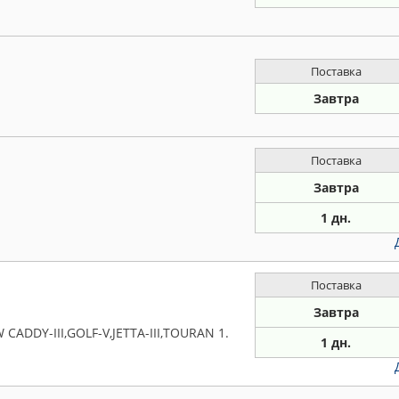
Поставка
Завтра
Поставка
Завтра
1 дн.
Поставка
Завтра
 CADDY-III,GOLF-V,JETTA-III,TOURAN 1.
1 дн.