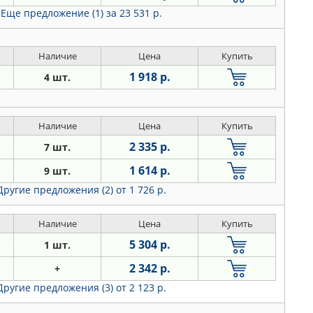
Еще предложение (1)
за 23 531 р.
Наличие
Цена
Купить
1 918 р.
4 шт.
Наличие
Цена
Купить
2 335 р.
7 шт.
1 614 р.
9 шт.
Другие предложения (2)
от 1 726 р.
Наличие
Цена
Купить
5 304 р.
1 шт.
2 342 р.
+
Другие предложения (3)
от 2 123 р.