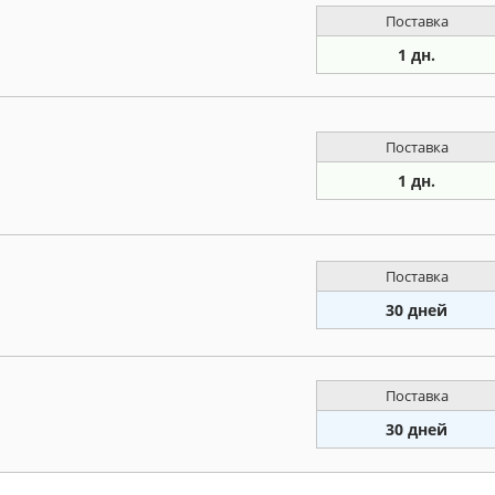
Поставка
1 дн.
Поставка
1 дн.
Поставка
30 дней
Поставка
30 дней