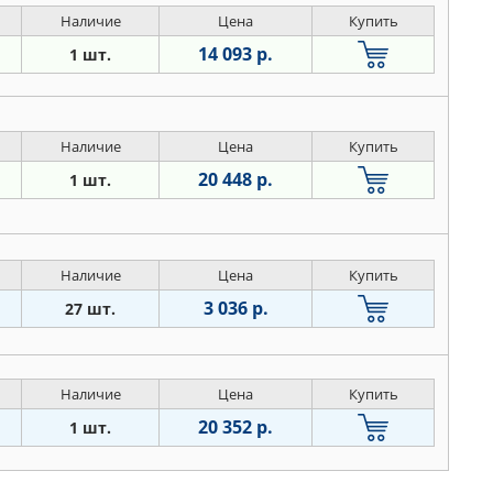
Наличие
Цена
Купить
14 093 р.
1 шт.
Наличие
Цена
Купить
20 448 р.
1 шт.
Наличие
Цена
Купить
3 036 р.
27 шт.
Наличие
Цена
Купить
20 352 р.
1 шт.