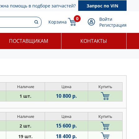
ужна помощь в подборе запчастей?
Запрос по VIN
0
Войти
Корзина
Регистрация
ПОСТАВЩИКАМ
КОНТАКТЫ
Наличие
Цена
Купить
10 800 р.
1 шт.
Наличие
Цена
Купить
15 600 р.
2 шт.
18 400 р.
19 шт.