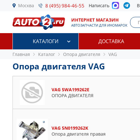
Москва
8 (495) 984-46-55
Написать
В
ИНТЕРНЕТ МАГАЗИН
АВТОЗАПЧАСТИ ДЛЯ ИНОМАРОК
КАТАЛОГИ
ДОСТАВКА
Главная
Каталог
Опора двигателя
VAG
Опора двигателя VAG
VAG 5WA199262E
ОПОРА ДВИГАТЕЛЯ
VAG 5N0199262K
Опора двигателя правая