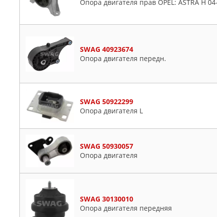
Опора двигателя прав OPEL: ASTRA H 04-
SWAG 40923674
Опора двигателя передн.
SWAG 50922299
Опора двигателя L
SWAG 50930057
Опора двигателя
SWAG 30130010
Опора двигателя передняя