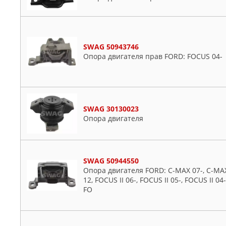
SWAG 50943746
Опора двигателя прав FORD: FOCUS 04-
SWAG 30130023
Опора двигателя
SWAG 50944550
Опора двигателя FORD: C-MAX 07-, C-MAX 
12, FOCUS II 06-, FOCUS II 05-, FOCUS II 04-
FO