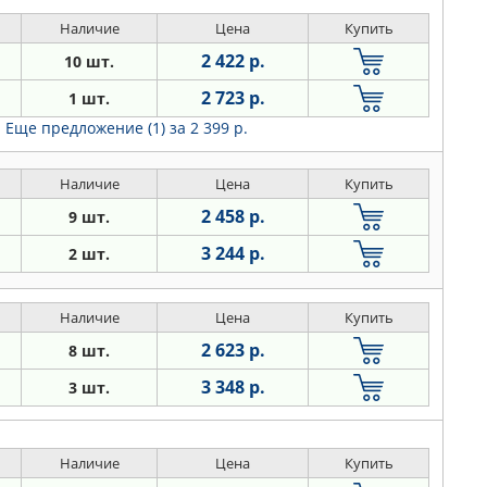
Наличие
Цена
Купить
2 422 р.
10 шт.
2 723 р.
1 шт.
Еще предложение (1)
за 2 399 р.
Наличие
Цена
Купить
2 458 р.
9 шт.
3 244 р.
2 шт.
Наличие
Цена
Купить
2 623 р.
8 шт.
3 348 р.
3 шт.
Наличие
Цена
Купить