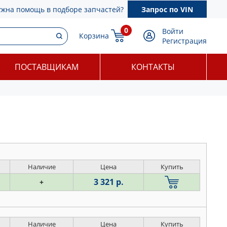
ужна помощь в подборе запчастей?
Запрос по VIN
0
Войти
Корзина
Регистрация
ПОСТАВЩИКАМ
КОНТАКТЫ
Наличие
Цена
Купить
3 321 р.
+
Наличие
Цена
Купить