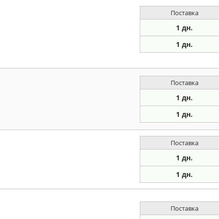
Поставка
1 дн.
1 дн.
Поставка
1 дн.
1 дн.
Поставка
1 дн.
1 дн.
Поставка