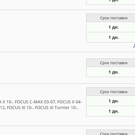
Срок поставки
1 дн.
1 дн.
Срок поставки
1 дн.
Срок поставки
1 дн.
II 10-, FOCUS C-MAX 03-07, FOCUS II 04-
12, FOCUS III 10-, FOCUS III Turnier 10-,
1 дн.
Срок поставки