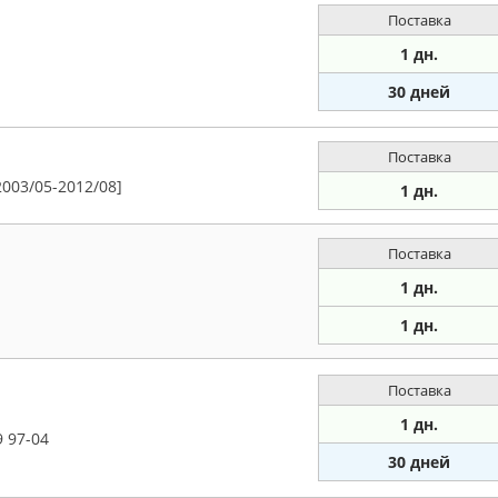
Поставка
1 дн.
30 дней
Поставка
2003/05-2012/08]
1 дн.
Поставка
1 дн.
1 дн.
Поставка
1 дн.
9 97-04
30 дней