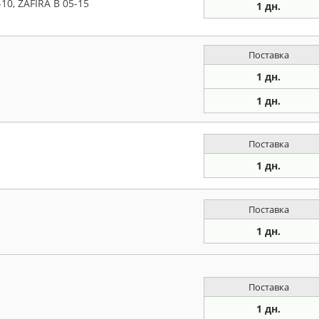
10, ZAFIRA B 05-15
1 дн.
Поставка
1 дн.
1 дн.
Поставка
1 дн.
Поставка
1 дн.
Поставка
1 дн.