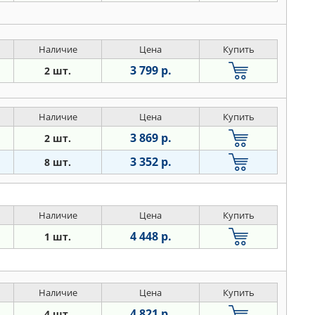
Наличие
Цена
Купить
3 799 р.
2 шт.
Наличие
Цена
Купить
3 869 р.
2 шт.
3 352 р.
8 шт.
Наличие
Цена
Купить
4 448 р.
1 шт.
Наличие
Цена
Купить
4 821 р.
4 шт.