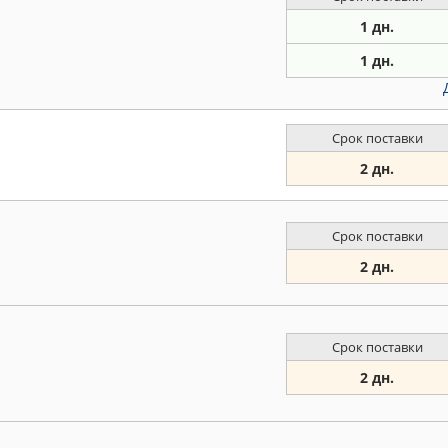
1 дн.
1 дн.
Срок поставки
2 дн.
Срок поставки
2 дн.
Срок поставки
2 дн.