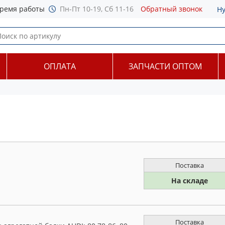
ремя работы
Пн-Пт 10-19, Сб 11-16
Обратный звонок
Н
ОПЛАТА
ЗАПЧАСТИ ОПТОМ
Поставка
На складе
Поставка