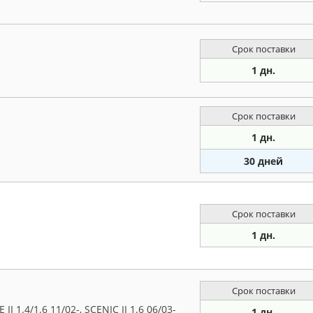
Срок поставки
1 дн.
Срок поставки
1 дн.
30 дней
Срок поставки
1 дн.
Срок поставки
1.4/1.6 11/02-, SCENIC II 1.6 06/03-
1 дн.