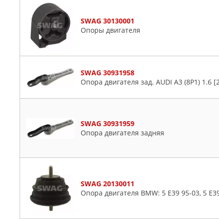
SWAG 30130001
Опоры двигателя
SWAG 30931958
Опора двигателя зад. AUDI A3 (8P1) 1.6 [
SWAG 30931959
Опора двигателя задняя
SWAG 20130011
Опора двигателя BMW: 5 E39 95-03, 5 E3