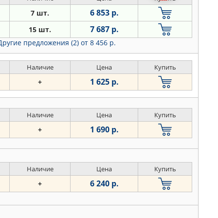
6 853 р.
7 шт.
7 687 р.
15 шт.
Другие предложения (2)
от 8 456 р.
Наличие
Цена
Купить
1 625 р.
+
Наличие
Цена
Купить
1 690 р.
+
Наличие
Цена
Купить
6 240 р.
+