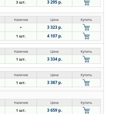
3 295 р.
3 шт.
Наличие
Цена
Купить
3 323 р.
+
4 107 р.
1 шт.
Наличие
Цена
Купить
3 334 р.
1 шт.
Наличие
Цена
Купить
3 387 р.
1 шт.
Наличие
Цена
Купить
3 659 р.
1 шт.