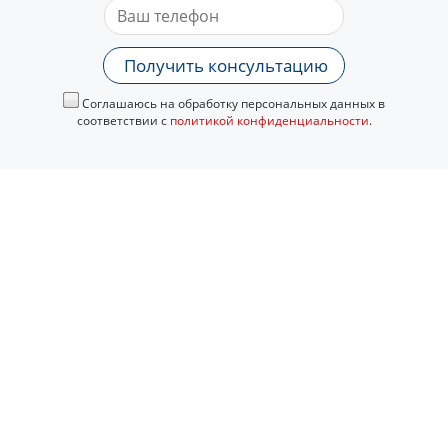
Получить консультацию
Соглашаюсь на обработку персональных данных в
соответствии с
политикой конфиденциальности
.