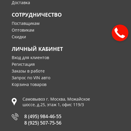
Доставка
СОТРУДНИЧЕСТВО
Поставщикам
Оптовикам
Скидки
ЛИЧНЫЙ КАБИНЕТ
Вход для клиентов
Регистация
Заказы в работе
Запрос по VIN авто
Корзина товаров
Самовывоз г.
Москва
,
Можайское
шоссе, д.25, этаж 1, офис 119/3
8 (495) 984-46-55
8 (925) 507-75-56