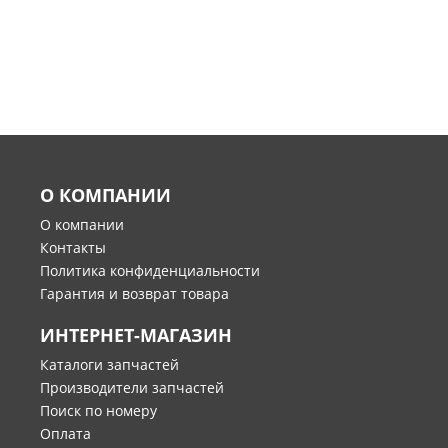
О КОМПАНИИ
О компании
Контакты
Политика конфиденциальности
Гарантия и возврат товара
ИНТЕРНЕТ-МАГАЗИН
Каталоги запчастей
Производители запчастей
Поиск по номеру
Оплата