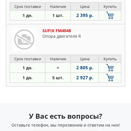
Срок поставки
Наличие
Цена
Купить
2 395 р.
1 дн.
1 шт.
SUFIX FM4048
Опора двигателя R
Срок поставки
Наличие
Цена
Купить
2 805 р.
1 дн.
+
2 927 р.
1 дн.
5 шт.
У Вас есть вопросы?
Оставьте телефон, мы перезвоним и ответим на них!