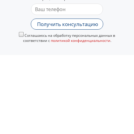
Получить консультацию
Соглашаюсь на обработку персональных данных в
соответствии с
политикой конфиденциальности
.