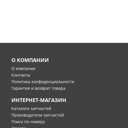
О КОМПАНИИ
О компании
Контакты
Политика конфиденциальности
Гарантия и возврат товара
ИНТЕРНЕТ-МАГАЗИН
Каталоги запчастей
Производители запчастей
Поиск по номеру