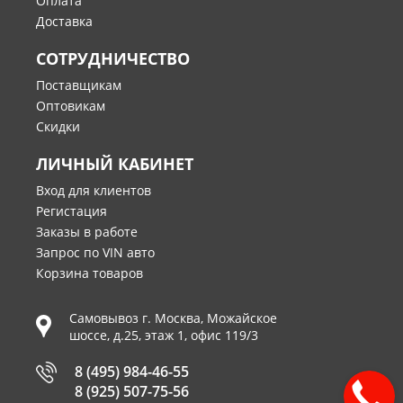
Оплата
Доставка
СОТРУДНИЧЕСТВО
Поставщикам
Оптовикам
Скидки
ЛИЧНЫЙ КАБИНЕТ
Вход для клиентов
Регистация
Заказы в работе
Запрос по VIN авто
Корзина товаров
Самовывоз г.
Москва
,
Можайское
шоссе, д.25, этаж 1, офис 119/3
8 (495) 984-46-55
8 (925) 507-75-56