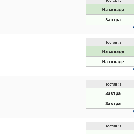
Поставка
На складе
Завтра
Поставка
На складе
На складе
Поставка
Завтра
Завтра
Поставка