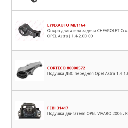
LYNXAUTO ME1164
Опора двигателя задняя CHEVROLET Cruze
OPEL Astra J 1.4-2.0D 09
CORTECO 80000572
Подушка ДВС передняя Opel Astra 1.4-1.
FEBI 31417
Подушка двигателя OPEL VIVARO 2006-, RE