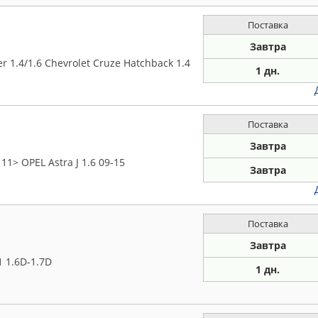
Поставка
Завтра
r 1.4/1.6 Chevrolet Cruze Hatchback 1.4
1 дн.
Поставка
Завтра
1> OPEL Astra J 1.6 09-15
Завтра
Поставка
Завтра
1 1.6D-1.7D
1 дн.