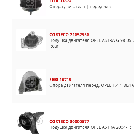
FEBI 03874
Опора двигателя | перед лев |
CORTECO 21652556
Подушка двигателя OPEL ASTRA G 98-05, A
Rear
FEBI 15719
Опора двигателя перед. OPEL 1.4-1.8L/16
CORTECO 80000577
Подушка двигателя OPEL ASTRA 2004- R