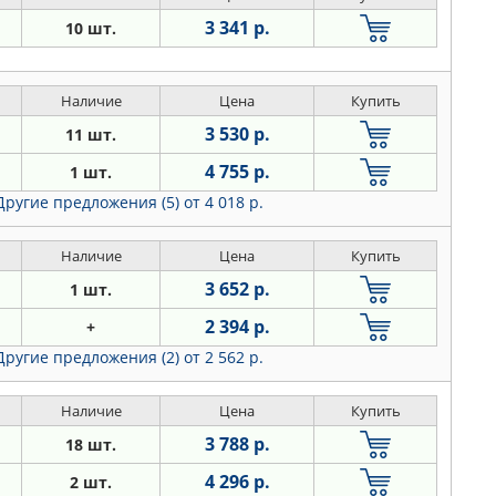
3 341 р.
10 шт.
Наличие
Цена
Купить
3 530 р.
11 шт.
4 755 р.
1 шт.
Другие предложения (5)
от 4 018 р.
Наличие
Цена
Купить
3 652 р.
1 шт.
2 394 р.
+
Другие предложения (2)
от 2 562 р.
Наличие
Цена
Купить
3 788 р.
18 шт.
4 296 р.
2 шт.