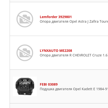
Lemforder 3929801
Опора двигателя Opel Astra J Zafira Toure
LYNXAUTO ME2208
Опора двигателя R CHEVROLET Cruze 1.6 1
FEBI 03089
Подушка двигателя Opel Kadett E 1984-9