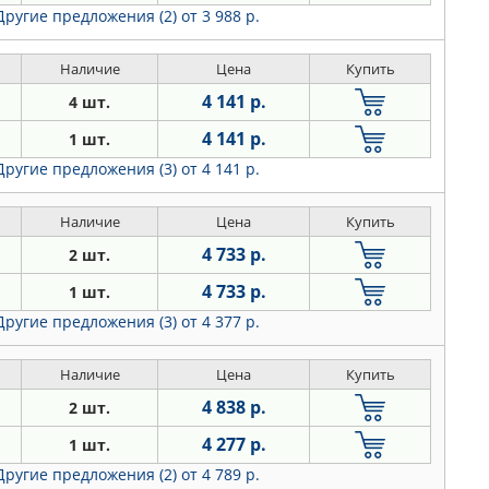
Другие предложения (2)
от 3 988 р.
Наличие
Цена
Купить
4 141 р.
4 шт.
4 141 р.
1 шт.
Другие предложения (3)
от 4 141 р.
Наличие
Цена
Купить
4 733 р.
2 шт.
4 733 р.
1 шт.
Другие предложения (3)
от 4 377 р.
Наличие
Цена
Купить
4 838 р.
2 шт.
4 277 р.
1 шт.
Другие предложения (2)
от 4 789 р.