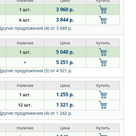
Наличие
Цена
Купить
3 960 р.
1 шт.
3 844 р.
6 шт.
Другие предложения (4)
от 3 689 р.
Наличие
Цена
Купить
5 040 р.
1 шт.
5 251 р.
+
Другие предложения (5)
от 4 921 р.
Наличие
Цена
Купить
1 255 р.
1 шт.
1 321 р.
12 шт.
Другие предложения (4)
от 1 242 р.
Наличие
Цена
Купить