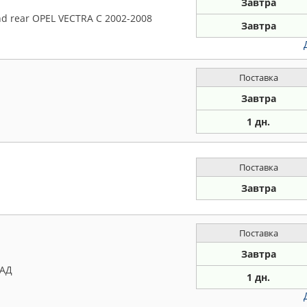
Завтра
d rear OPEL VECTRA C 2002-2008
Завтра
Поставка
Завтра
1 дн.
Поставка
Завтра
Поставка
Завтра
ЗАД
1 дн.