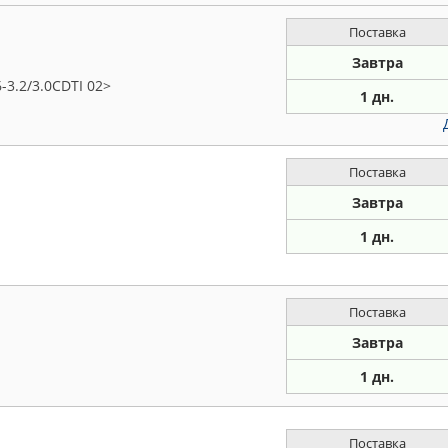
Поставка
Завтра
3.2/3.0CDTI 02>
1 дн.
Поставка
Завтра
1 дн.
Поставка
Завтра
1 дн.
Поставка