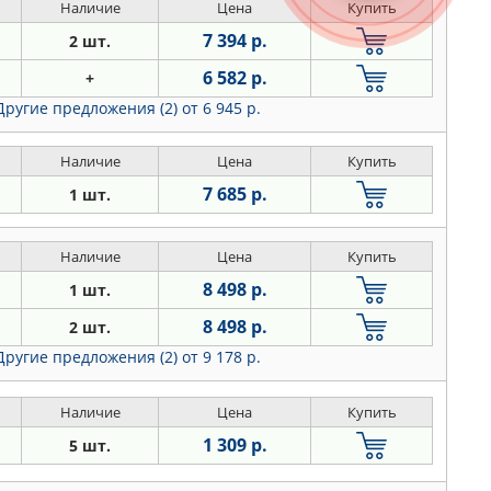
Наличие
Цена
Купить
7 394 р.
2 шт.
6 582 р.
+
Другие предложения (2)
от 6 945 р.
Наличие
Цена
Купить
7 685 р.
1 шт.
Наличие
Цена
Купить
8 498 р.
1 шт.
8 498 р.
2 шт.
Другие предложения (2)
от 9 178 р.
Наличие
Цена
Купить
1 309 р.
5 шт.