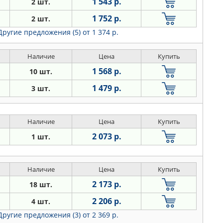
1 543 р.
2 шт.
1 752 р.
2 шт.
Другие предложения (5)
от 1 374 р.
Наличие
Цена
Купить
1 568 р.
10 шт.
1 479 р.
3 шт.
Наличие
Цена
Купить
2 073 р.
1 шт.
Наличие
Цена
Купить
2 173 р.
18 шт.
2 206 р.
4 шт.
Другие предложения (3)
от 2 369 р.