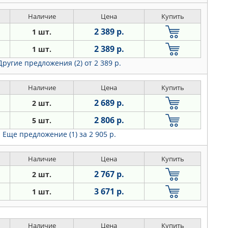
Наличие
Цена
Купить
2 389 р.
1 шт.
2 389 р.
1 шт.
Другие предложения (2)
от 2 389 р.
Наличие
Цена
Купить
2 689 р.
2 шт.
2 806 р.
5 шт.
Еще предложение (1)
за 2 905 р.
Наличие
Цена
Купить
2 767 р.
2 шт.
3 671 р.
1 шт.
Наличие
Цена
Купить