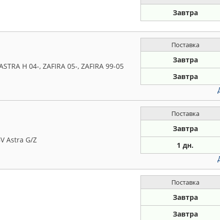
Завтра
Поставка
Завтра
STRA H 04-, ZAFIRA 05-, ZAFIRA 99-05
Завтра
Поставка
Завтра
V Astra G/Z
1 дн.
Поставка
Завтра
Завтра