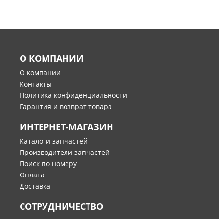
О КОМПАНИИ
О компании
Контакты
Политика конфиденциальности
Гарантия и возврат товара
ИНТЕРНЕТ-МАГАЗИН
Каталоги запчастей
Производители запчастей
Поиск по номеру
Оплата
Доставка
СОТРУДНИЧЕСТВО