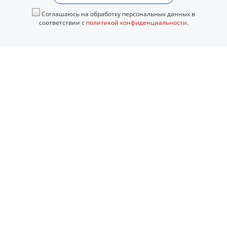
Соглашаюсь на обработку персональных данных в
соответствии с
политикой конфиденциальности
.