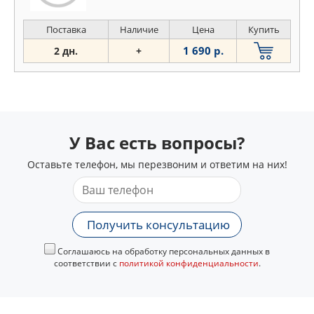
Поставка
Наличие
Цена
Купить
1 690 р.
2 дн.
+
У Вас есть вопросы?
Оставьте телефон, мы перезвоним и ответим на них!
Получить консультацию
Соглашаюсь на обработку персональных данных в
соответствии с
политикой конфиденциальности
.