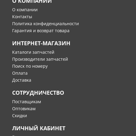
О КОМПАНИИ
О компании
Контакты
Политика конфиденциальности
Гарантия и возврат товара
ИНТЕРНЕТ-МАГАЗИН
Каталоги запчастей
Производители запчастей
Поиск по номеру
Оплата
Доставка
СОТРУДНИЧЕСТВО
Поставщикам
Оптовикам
Скидки
ЛИЧНЫЙ КАБИНЕТ