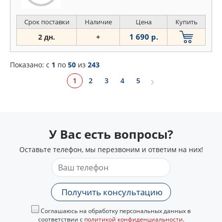
Срок поставки
Наличие
Цена
Купить
1 690 р.
2 дн.
+
Показано: c
1
по
50
из
243
1
2
3
4
5
У Вас есть вопросы?
Оставьте телефон, мы перезвоним и ответим на них!
Получить консультацию
Соглашаюсь на обработку персональных данных в
соответствии с
политикой конфиденциальности
.