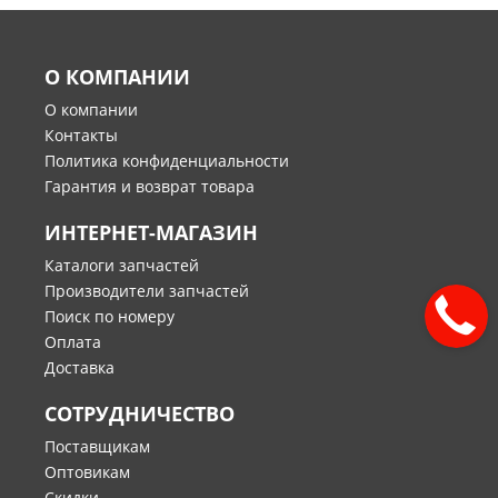
О КОМПАНИИ
О компании
Контакты
Политика конфиденциальности
Гарантия и возврат товара
ИНТЕРНЕТ-МАГАЗИН
Каталоги запчастей
Производители запчастей
Поиск по номеру
Оплата
Доставка
СОТРУДНИЧЕСТВО
Поставщикам
Оптовикам
Скидки