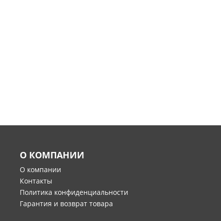
О КОМПАНИИ
О компании
Контакты
Политика конфиденциальности
Гарантия и возврат товара