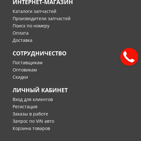
ИНТЕРНЕТ-МАГАЗИН
Каталоги запчастей
Производители запчастей
Поиск по номеру
Оплата
Доставка
СОТРУДНИЧЕСТВО
Поставщикам
Оптовикам
Скидки
ЛИЧНЫЙ КАБИНЕТ
Вход для клиентов
Регистация
Заказы в работе
Запрос по VIN авто
Корзина товаров