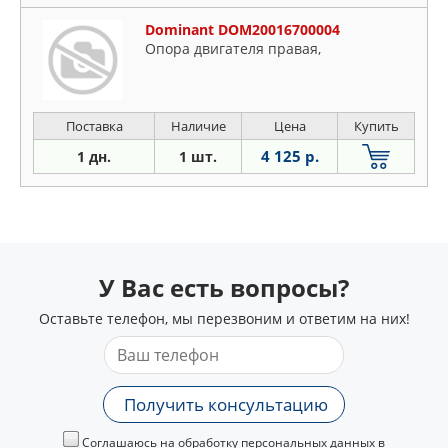
Dominant DOM20016700004
Опора двигателя правая,
Поставка
Наличие
Цена
Купить
4 125 р.
1 дн.
1 шт.
У Вас есть вопросы?
Оставьте телефон, мы перезвоним и ответим на них!
Получить консультацию
Соглашаюсь на обработку персональных данных в