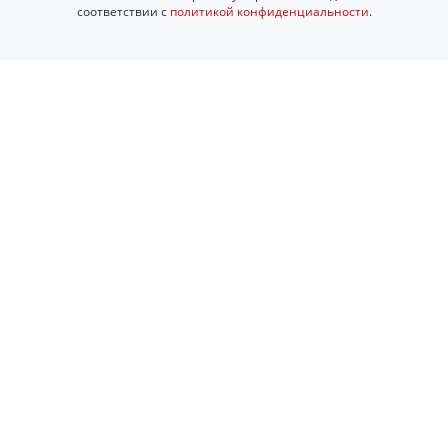
соответствии с
политикой конфиденциальности
.