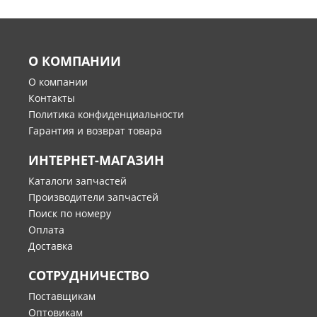
О КОМПАНИИ
О компании
Контакты
Политика конфиденциальности
Гарантия и возврат товара
ИНТЕРНЕТ-МАГАЗИН
Каталоги запчастей
Производители запчастей
Поиск по номеру
Оплата
Доставка
СОТРУДНИЧЕСТВО
Поставщикам
Оптовикам