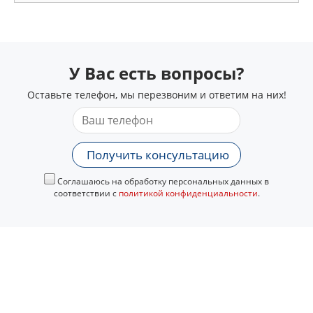
У Вас есть вопросы?
Оставьте телефон, мы перезвоним и ответим на них!
Получить консультацию
Соглашаюсь на обработку персональных данных в
соответствии с
политикой конфиденциальности
.