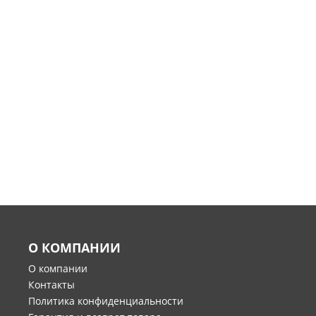
О КОМПАНИИ
О компании
Контакты
Политика конфиденциальности