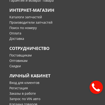
Гарантия и возврат товара
ИНТЕРНЕТ-МАГАЗИН
Каталоги запчастей
Производители запчастей
Поиск по номеру
Оплата
Доставка
СОТРУДНИЧЕСТВО
Поставщикам
Оптовикам
Скидки
ЛИЧНЫЙ КАБИНЕТ
Вход для клиентов
Регистация
Заказы в работе
Запрос по VIN авто
Корзина товаров