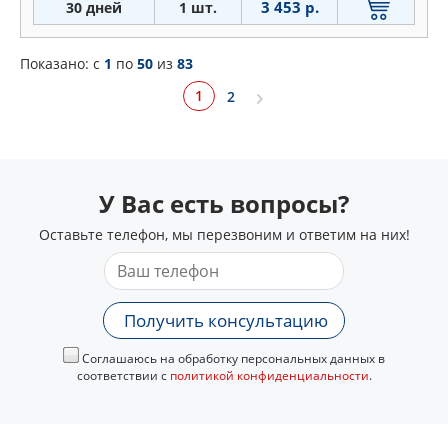
3 453 р.
30 дней
1 шт.
Показано: c
1
по
50
из
83
1
2
У Вас есть вопросы?
Оставьте телефон, мы перезвоним и ответим на них!
Получить консультацию
Соглашаюсь на обработку персональных данных в
соответствии с
политикой конфиденциальности
.