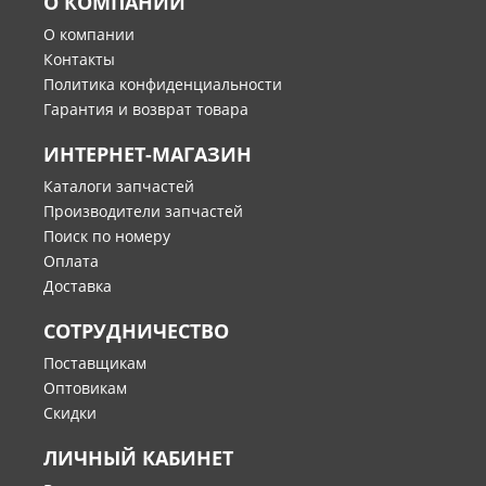
О КОМПАНИИ
О компании
Контакты
Политика конфиденциальности
Гарантия и возврат товара
ИНТЕРНЕТ-МАГАЗИН
Каталоги запчастей
Производители запчастей
Поиск по номеру
Оплата
Доставка
СОТРУДНИЧЕСТВО
Поставщикам
Оптовикам
Скидки
ЛИЧНЫЙ КАБИНЕТ