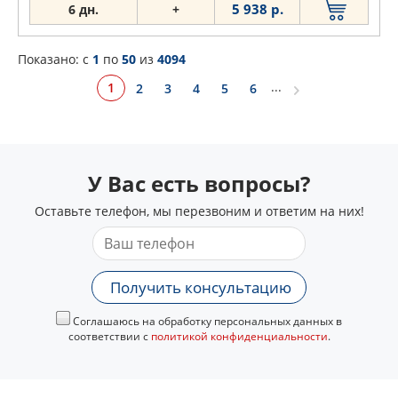
5 938 р.
6 дн.
+
Показано: c
1
по
50
из
4094
...
1
2
3
4
5
6
У Вас есть вопросы?
Оставьте телефон, мы перезвоним и ответим на них!
Получить консультацию
Соглашаюсь на обработку персональных данных в
соответствии с
политикой конфиденциальности
.