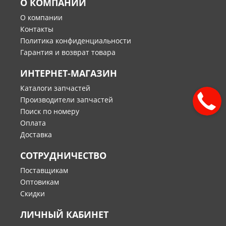
О КОМПАНИИ
О компании
Контакты
Политика конфиденциальности
Гарантия и возврат товара
ИНТЕРНЕТ-МАГАЗИН
Каталоги запчастей
Производители запчастей
Поиск по номеру
Оплата
Доставка
СОТРУДНИЧЕСТВО
Поставщикам
Оптовикам
Скидки
ЛИЧНЫЙ КАБИНЕТ