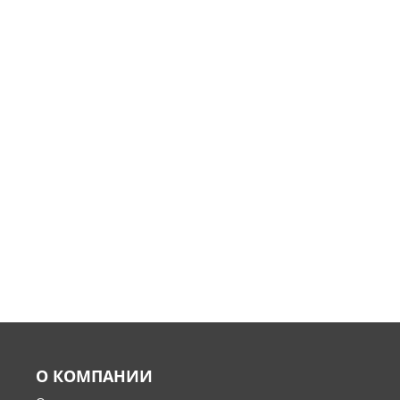
О КОМПАНИИ