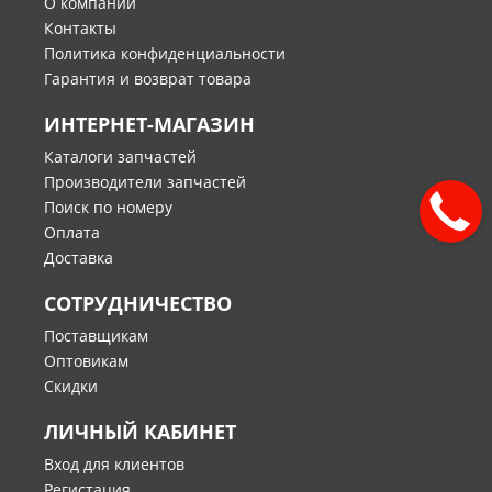
О компании
Контакты
Политика конфиденциальности
Гарантия и возврат товара
ИНТЕРНЕТ-МАГАЗИН
Каталоги запчастей
Производители запчастей
Поиск по номеру
Оплата
Доставка
СОТРУДНИЧЕСТВО
Поставщикам
Оптовикам
Скидки
ЛИЧНЫЙ КАБИНЕТ
Вход для клиентов
Регистация