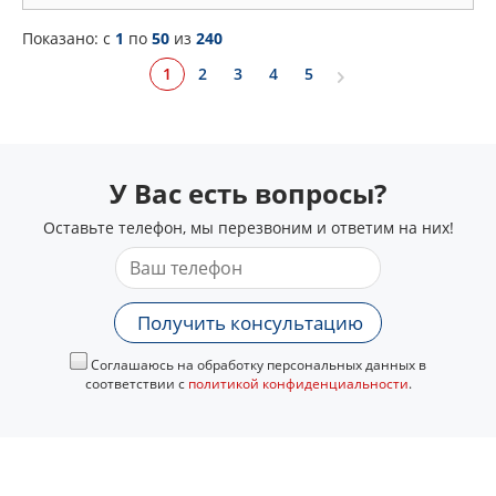
Показано: c
1
по
50
из
240
1
2
3
4
5
У Вас есть вопросы?
Оставьте телефон, мы перезвоним и ответим на них!
Получить консультацию
Соглашаюсь на обработку персональных данных в
соответствии с
политикой конфиденциальности
.