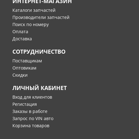
ИНТЕРНЕТ-МАГАЗИН
Каталоги запчастей
Производители запчастей
Поиск по номеру
Оплата
Доставка
СОТРУДНИЧЕСТВО
Поставщикам
Оптовикам
Скидки
ЛИЧНЫЙ КАБИНЕТ
Вход для клиентов
Регистация
Заказы в работе
Запрос по VIN авто
Корзина товаров