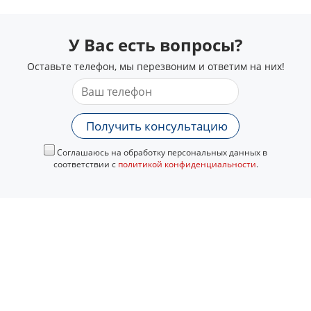
У Вас есть вопросы?
Оставьте телефон, мы перезвоним и ответим на них!
Получить консультацию
Соглашаюсь на обработку персональных данных в
соответствии с
политикой конфиденциальности
.