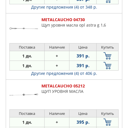
Другие предложения (4)
от 348 р.
METALCAUCHO 04730
Щуп уровня масла opl astra g 1,6
Поставка
Наличие
Цена
Купить
391 р.
1 дн.
+
391 р.
1 дн.
+
Другие предложения (4)
от 406 р.
METALCAUCHO 05212
ЩУП УРОВНЯ МАСЛА
Поставка
Наличие
Цена
Купить
395 р.
1 дн.
+