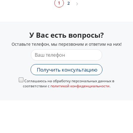
1
2
У Вас есть вопросы?
Оставьте телефон, мы перезвоним и ответим на них!
Получить консультацию
Соглашаюсь на обработку персональных данных в
соответствии с
политикой конфиденциальности
.