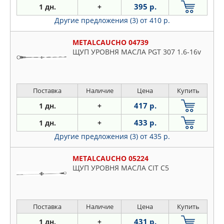
395 р.
1 дн.
+
Другие предложения (3)
от 410 р.
METALCAUCHO 04739
ЩУП УРОВНЯ МАСЛА PGT 307 1.6-16v
Поставка
Наличие
Цена
Купить
417 р.
1 дн.
+
433 р.
1 дн.
+
Другие предложения (3)
от 435 р.
METALCAUCHO 05224
ЩУП УРОВНЯ МАСЛА CIT C5
Поставка
Наличие
Цена
Купить
431 р.
1 дн.
+