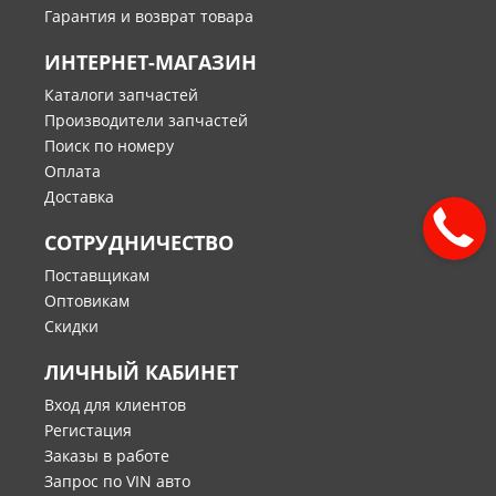
Гарантия и возврат товара
ИНТЕРНЕТ-МАГАЗИН
Каталоги запчастей
Производители запчастей
Поиск по номеру
Оплата
Доставка
СОТРУДНИЧЕСТВО
Поставщикам
Оптовикам
Скидки
ЛИЧНЫЙ КАБИНЕТ
Вход для клиентов
Регистация
Заказы в работе
Запрос по VIN авто