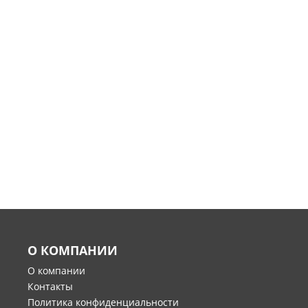
О КОМПАНИИ
О компании
Контакты
Политика конфиденциальности