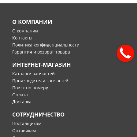
О КОМПАНИИ
О компании
Контакты
Политика конфиденциальности
Гарантия и возврат товара
ИНТЕРНЕТ-МАГАЗИН
Каталоги запчастей
Производители запчастей
Поиск по номеру
Оплата
Доставка
СОТРУДНИЧЕСТВО
Поставщикам
Оптовикам